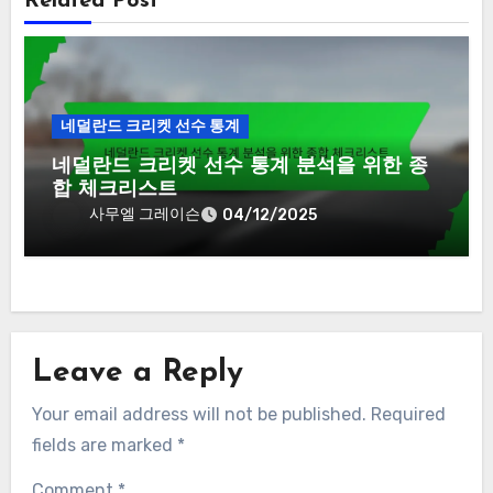
Related Post
네덜란드 크리켓 선수 통계
네덜란드 크리켓 선수 통계 분석을 위한 종
합 체크리스트
사무엘 그레이슨
04/12/2025
Leave a Reply
Your email address will not be published.
Required
fields are marked
*
Comment
*