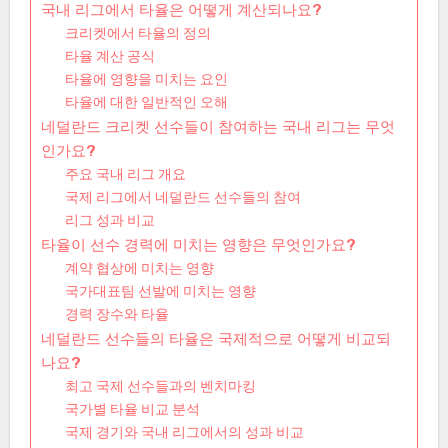
국내 리그에서 타율은 어떻게 계산되나요?
크리켓에서 타율의 정의
타율 계산 공식
타율에 영향을 미치는 요인
타율에 대한 일반적인 오해
네덜란드 크리켓 선수들이 참여하는 국내 리그는 무엇
인가요?
주요 국내 리그 개요
국제 리그에서 네덜란드 선수들의 참여
리그 성과 비교
타율이 선수 경력에 미치는 영향은 무엇인가요?
계약 협상에 미치는 영향
국가대표팀 선발에 미치는 영향
경력 장수와 타율
네덜란드 선수들의 타율은 국제적으로 어떻게 비교되
나요?
최고 국제 선수들과의 벤치마킹
국가별 타율 비교 분석
국제 경기와 국내 리그에서의 성과 비교