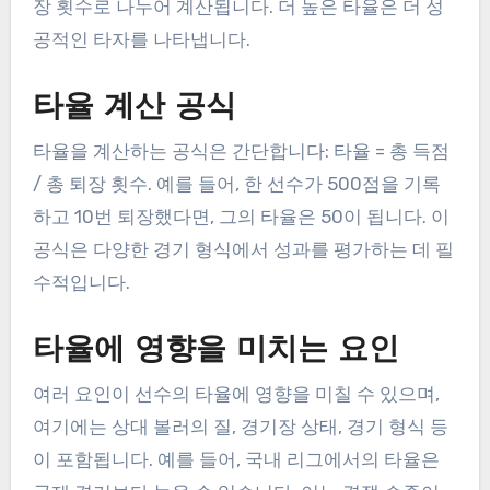
장 횟수로 나누어 계산됩니다. 더 높은 타율은 더 성
공적인 타자를 나타냅니다.
타율 계산 공식
타율을 계산하는 공식은 간단합니다: 타율 = 총 득점
/ 총 퇴장 횟수. 예를 들어, 한 선수가 500점을 기록
하고 10번 퇴장했다면, 그의 타율은 50이 됩니다. 이
공식은 다양한 경기 형식에서 성과를 평가하는 데 필
수적입니다.
타율에 영향을 미치는 요인
여러 요인이 선수의 타율에 영향을 미칠 수 있으며,
여기에는 상대 볼러의 질, 경기장 상태, 경기 형식 등
이 포함됩니다. 예를 들어, 국내 리그에서의 타율은