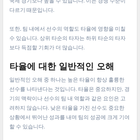
국제 경기보다 높을 수 있습니다. 이는 경쟁 수준이
다르기 때문입니다.
또한, 팀 내에서 선수의 역할도 타율에 영향을 미칠
수 있습니다. 상위 타순의 타자는 하위 타순의 타자
보다 득점할 기회가 더 많습니다.
타율에 대한 일반적인 오해
일반적인 오해 중 하나는 높은 타율이 항상 훌륭한
선수를 나타낸다는 것입니다. 타율은 중요하지만, 경
기의 맥락이나 선수의 팀 내 역할과 같은 요인은 고
려하지 않습니다. 낮은 타율을 가진 선수도 중요한
상황에서 뛰어난 성과를 내며 팀의 성공에 크게 기여
할 수 있습니다.