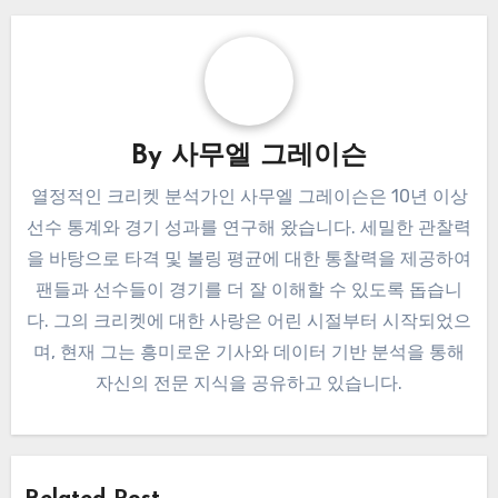
By
사무엘 그레이슨
열정적인 크리켓 분석가인 사무엘 그레이슨은 10년 이상
선수 통계와 경기 성과를 연구해 왔습니다. 세밀한 관찰력
을 바탕으로 타격 및 볼링 평균에 대한 통찰력을 제공하여
팬들과 선수들이 경기를 더 잘 이해할 수 있도록 돕습니
다. 그의 크리켓에 대한 사랑은 어린 시절부터 시작되었으
며, 현재 그는 흥미로운 기사와 데이터 기반 분석을 통해
자신의 전문 지식을 공유하고 있습니다.