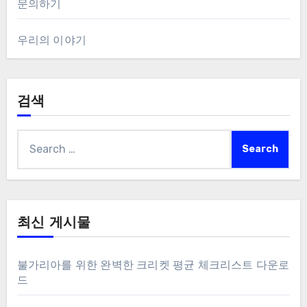
문의하기
우리의 이야기
검색
Search
for:
최신 게시물
불가리아를 위한 완벽한 크리켓 평균 체크리스트 다운로
드