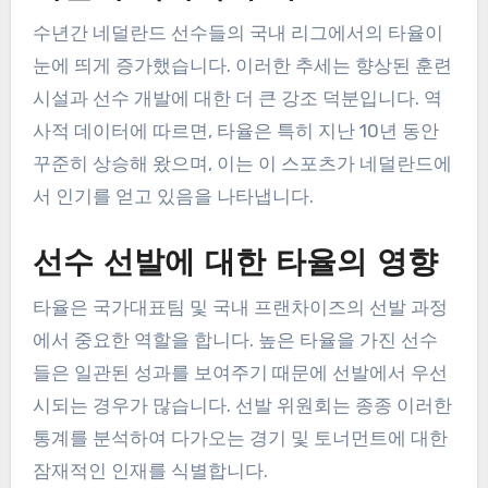
수년간 네덜란드 선수들의 국내 리그에서의 타율이
눈에 띄게 증가했습니다. 이러한 추세는 향상된 훈련
시설과 선수 개발에 대한 더 큰 강조 덕분입니다. 역
사적 데이터에 따르면, 타율은 특히 지난 10년 동안
꾸준히 상승해 왔으며, 이는 이 스포츠가 네덜란드에
서 인기를 얻고 있음을 나타냅니다.
선수 선발에 대한 타율의 영향
타율은 국가대표팀 및 국내 프랜차이즈의 선발 과정
에서 중요한 역할을 합니다. 높은 타율을 가진 선수
들은 일관된 성과를 보여주기 때문에 선발에서 우선
시되는 경우가 많습니다. 선발 위원회는 종종 이러한
통계를 분석하여 다가오는 경기 및 토너먼트에 대한
잠재적인 인재를 식별합니다.