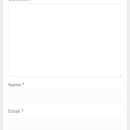
Name
*
Email
*