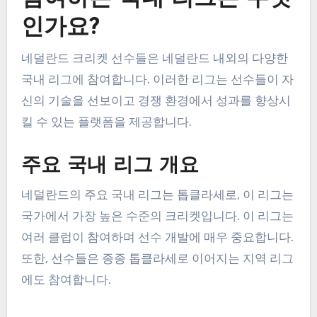
인가요?
네덜란드 크리켓 선수들은 네덜란드 내외의 다양한
국내 리그에 참여합니다. 이러한 리그는 선수들이 자
신의 기술을 선보이고 경쟁 환경에서 성과를 향상시
킬 수 있는 플랫폼을 제공합니다.
주요 국내 리그 개요
네덜란드의 주요 국내 리그는 톱클라세로, 이 리그는
국가에서 가장 높은 수준의 크리켓입니다. 이 리그는
여러 클럽이 참여하며 선수 개발에 매우 중요합니다.
또한, 선수들은 종종 톱클라세로 이어지는 지역 리그
에도 참여합니다.