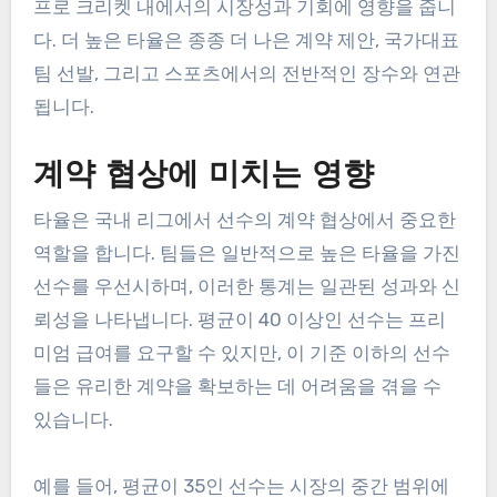
프로 크리켓 내에서의 시장성과 기회에 영향을 줍니
다. 더 높은 타율은 종종 더 나은 계약 제안, 국가대표
팀 선발, 그리고 스포츠에서의 전반적인 장수와 연관
됩니다.
계약 협상에 미치는 영향
타율은 국내 리그에서 선수의 계약 협상에서 중요한
역할을 합니다. 팀들은 일반적으로 높은 타율을 가진
선수를 우선시하며, 이러한 통계는 일관된 성과와 신
뢰성을 나타냅니다. 평균이 40 이상인 선수는 프리
미엄 급여를 요구할 수 있지만, 이 기준 이하의 선수
들은 유리한 계약을 확보하는 데 어려움을 겪을 수
있습니다.
예를 들어, 평균이 35인 선수는 시장의 중간 범위에