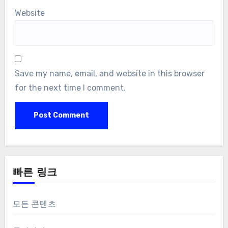
Website
Save my name, email, and website in this browser
for the next time I comment.
빠른 링크
모든 콘텐츠