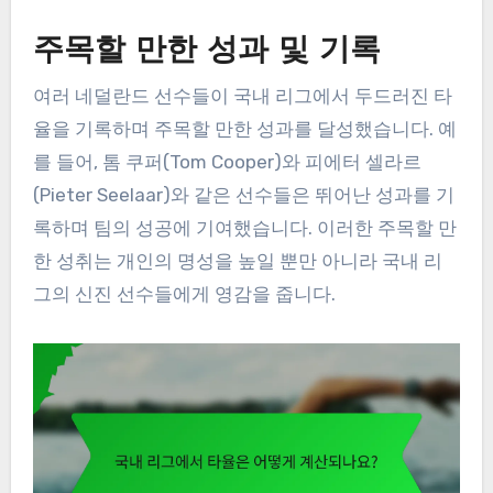
주목할 만한 성과 및 기록
여러 네덜란드 선수들이 국내 리그에서 두드러진 타
율을 기록하며 주목할 만한 성과를 달성했습니다. 예
를 들어, 톰 쿠퍼(Tom Cooper)와 피에터 셀라르
(Pieter Seelaar)와 같은 선수들은 뛰어난 성과를 기
록하며 팀의 성공에 기여했습니다. 이러한 주목할 만
한 성취는 개인의 명성을 높일 뿐만 아니라 국내 리
그의 신진 선수들에게 영감을 줍니다.