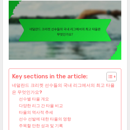
Key sections in the article:
네덜란드 크리켓 선수들의 국내 리그에서의 최고 타율
은 무엇인가요?
선수별 타율 개요
다양한 리그 간 타율 비교
타율의 역사적 추세
선수 선발에 대한 타율의 영향
주목할 만한 성과 및 기록