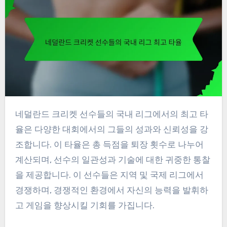
네덜란드 크리켓 선수들의 국내 리그에서의 최고 타
율은 다양한 대회에서의 그들의 성과와 신뢰성을 강
조합니다. 이 타율은 총 득점을 퇴장 횟수로 나누어
계산되며, 선수의 일관성과 기술에 대한 귀중한 통찰
을 제공합니다. 이 선수들은 지역 및 국제 리그에서
경쟁하며, 경쟁적인 환경에서 자신의 능력을 발휘하
고 게임을 향상시킬 기회를 가집니다.