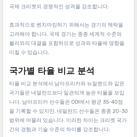
국제 크리켓의 경쟁적인 성격을 강조합니다.
효과적으로 벤치마킹하기 위해서는 경기의 맥락을
고려해야 합니다. 국제 경기는 종종 세계적 수준의
볼러와의 대결을 포함하므로 성과와 타율에 영향을
미칠 수 있습니다.
국가별 타율 비교 분석
타율 비교 분석에서 남아프리카와 뉴질랜드와 같은
국가들은 네덜란드보다 일관되게 높은 타율을 보입
니다. 남아프리카 선수들은 ODI에서 평균 35-40점
을 기록할 수 있지만, 네덜란드 선수들은 종종 20-30
범위에 머물러 있습니다. 이러한 차이는 크리켓 국가
간의 경험과 기술 수준의 차이를 강조합니다.