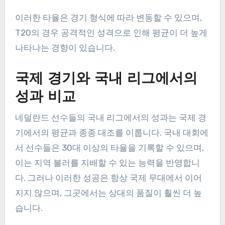
이러한 타율은 경기 형식에 따라 변동할 수 있으며,
T20의 경우 공격적인 성격으로 인해 평균이 더 높게
나타나는 경향이 있습니다.
국제 경기와 국내 리그에서의
성과 비교
네덜란드 선수들의 국내 리그에서의 성과는 국제 경
기에서의 평균과 종종 대조를 이룹니다. 국내 대회에
서 선수들은 30대 이상의 타율을 기록할 수 있으며,
이는 지역 볼러를 지배할 수 있는 능력을 반영합니
다. 그러나 이러한 성공은 항상 국제 무대에서 이어
지지 않으며, 그곳에서는 상대의 품질이 훨씬 더 높
습니다.