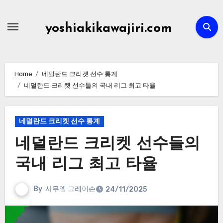
Skip
to
yoshiakikawajiri.com
content
Home
네덜란드 크리켓 선수 통계
네덜란드 크리켓 선수들의 국내 리그 최고 타율
네덜란드 크리켓 선수 통계
네덜란드 크리켓 선수들의
국내 리그 최고 타율
By
사무엘 그레이슨
24/11/2025