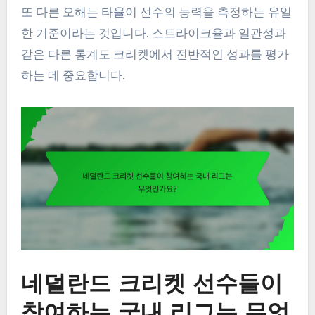
또 다른 오해는 타율이 선수의 능력을 측정하는 유일
한 기준이라는 것입니다. 스트라이크율과 일관성과
같은 다른 통계도 크리켓에서 전반적인 성과를 평가
하는 데 중요합니다.
네덜란드 크리켓 선수들이
참여하는 국내 리그는 무엇