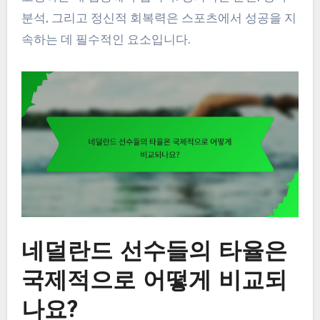
분석, 그리고 정신적 회복력은 스포츠에서 성공을 지
속하는 데 필수적인 요소입니다.
네덜란드 선수들의 타율은
국제적으로 어떻게 비교되
나요?