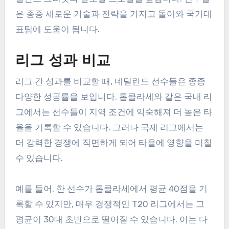
은 종종 새로운 기술과 전략을 가지고 돌아와 국가대
표팀에 도움이 됩니다.
리그 성과 비교
리그 간 성과를 비교할 때, 네덜란드 선수들은 종종
다양한 성공률을 보입니다. 톱클라세와 같은 국내 리
그에서는 선수들이 지역 조건에 익숙해져 더 높은 타
율을 기록할 수 있습니다. 그러나 국제 리그에서는
더 강력한 경쟁에 직면하게 되어 타율에 영향을 미칠
수 있습니다.
예를 들어, 한 선수가 톱클라세에서 평균 40점을 기
록할 수 있지만, 매우 경쟁적인 T20 리그에서는 그
평균이 30대 초반으로 떨어질 수 있습니다. 이는 다