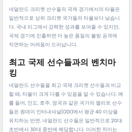
네덜란드 크리켓 선수들의 국제 경기에서의 타율은
일반적으로 상위 크리켓 국가들의 타율보다 낮습니
다. 국내 리그에서 강력한 성과를 보여줄 수 있지만,
국제 경기에 진출하면 더 높은 품질의 볼링 공격에
직면하는 어려움이 드러납니다.
최고 국제 선수들과의 벤치마
킹
네덜란드 선수들을 최고 국제 크리켓 선수들과 비교
할 때, 타율이 크게 다를 수 있음을 알 수 있습니다. 예
를 들어, 인도, 호주, 영국과 같은 국가의 엘리트 선수
들은 원데이 인터내셔널(ODI)에서 평균 40 이상을
유지하는 반면, 네덜란드 선수들은 일반적으로 20대
초반에서 30대 중반에 해당합니다. 이러한 차이는