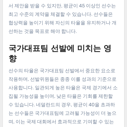
서 제안을 받을 수 있지만, 평균이 45 이상인 선수는
최고 수준의 계약을 체결할 수 있습니다. 선수들은
협상력을 높이기 위해 자신의 타율을 유지하거나 개
선하는 것을 목표로 해야 합니다.
국가대표팀 선발에 미치는 영
향
선수의 타율은 국가대표팀 선발에서 중요한 요소로
작용하며, 선발위원들은 종종 이를 성과의 기준으로
사용합니다. 일관되게 높은 타율은 국제 경기에서 소
집될 가능성을 높이며, 낮은 타율은 기회를 제한할
수 있습니다. 네덜란드의 경우, 평균이 40을 초과하
는 선수들은 국가대표팀에 고려될 가능성이 더 높으
며, 이는 국제 대회에서 효과적으로 기여할 수 있는