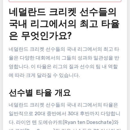
네덜란드 크리켓 선수들의
국내 리그에서의 최고 타율
은 무엇인가요?
네덜란드 크리켓 선수들의 국내 리그에서의 최고 타
율은 다양한 대회에서의 그들의 성과와 일관성을 반
영합니다. 이 타율은 리그의 질과 선수의 팀 내 역할
에 따라 크게 달라질 수 있습니다.
선수별 타율 개요
네덜란드 크리켓 선수들의 국내 리그에서의 타율은
일반적으로 20대 중반에서 30대 후반까지 다양합니
다. 라이언 텐 도에슈카트(Ryan ten Doeschate)와