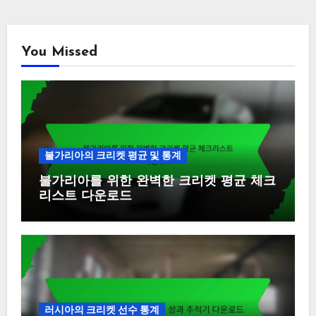
You Missed
불가리아의 크리켓 평균 및 통계
불가리아를 위한 완벽한 크리켓 평균 체크
리스트 다운로드
러시아의 크리켓 선수 통계