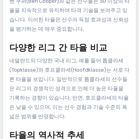
벤 쿠퍼(Ben Cooper)와 같은 선수들은 30 이상의 타
율을 지속적으로 유지하며 타격 기술을 보여주고 있
습니다. 이러한 타율은 선수의 득점 효과성과 신뢰성
을 평가하는 데 매우 중요합니다.
다양한 리그 간 타율 비교
네덜란드의 다양한 국내 리그, 예를 들어 톱클라세
(Topklasse)와 호프클라세(Hoofdklasse)는 서로 다
른 타율을 보입니다. 일반적으로 톱클라세의 선수들
은 리그의 경쟁적인 성격으로 인해 더 높은 타율을
기록하는 경향이 있습니다. 반면, 호프클라세의 타율
은 낮을 수 있으며, 이는 선수 경험과 기술 수준의 폭
넓은 범위를 반영합니다.
타율의 역사적 추세