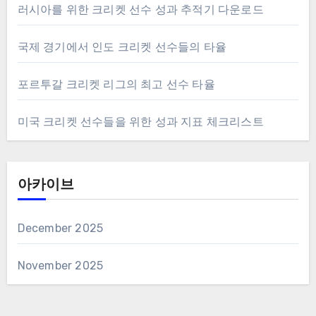
러시아를 위한 크리켓 선수 성과 추적기 다운로드
국제 경기에서 인도 크리켓 선수들의 타율
포르투갈 크리켓 리그의 최고 선수 타율
미국 크리켓 선수들을 위한 성과 지표 체크리스트
아카이브
December 2025
November 2025