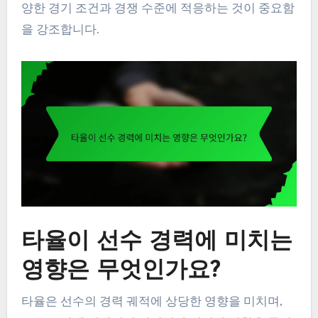
양한 경기 조건과 경쟁 수준에 적응하는 것이 중요함
을 강조합니다.
타율이 선수 경력에 미치는
영향은 무엇인가요?
타율은 선수의 경력 궤적에 상당한 영향을 미치며,