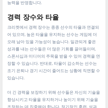
능력을 반영합니다.
경력 장수와 타율
크리켓에서 경력 장수는 종종 선수의 타율과 연결되
어 있으며, 높은 타율을 유지하는 선수는 게임에 더
오래 남아 있을 가능성이 높습니다. 일관되게 좋은
성과를 내는 선수들은 더 많은 기회를 끌어들이며,
스폰서십과 미디어의 주목을 받을 수 있어 경력을 연
장할 수 있습니다. 반대로, 타율이 감소하는 선수는
조기 은퇴나 경기 시간이 줄어드는 상황에 직면할 수
있습니다.
더 긴 경력을 보장하기 위해 선수들은 자신의 기술을
향상시키고 타율을 유지하거나 높이기 위해 기술을
조정하는 데 집중해야 합니다. 정기적인 훈련, 성과