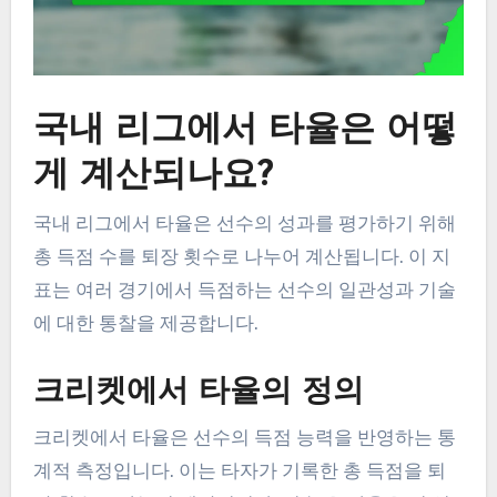
국내 리그에서 타율은 어떻
게 계산되나요?
국내 리그에서 타율은 선수의 성과를 평가하기 위해
총 득점 수를 퇴장 횟수로 나누어 계산됩니다. 이 지
표는 여러 경기에서 득점하는 선수의 일관성과 기술
에 대한 통찰을 제공합니다.
크리켓에서 타율의 정의
크리켓에서 타율은 선수의 득점 능력을 반영하는 통
계적 측정입니다. 이는 타자가 기록한 총 득점을 퇴