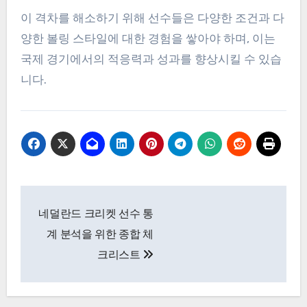
이 격차를 해소하기 위해 선수들은 다양한 조건과 다
양한 볼링 스타일에 대한 경험을 쌓아야 하며, 이는
국제 경기에서의 적응력과 성과를 향상시킬 수 있습
니다.
Post
네덜란드 크리켓 선수 통
navigation
계 분석을 위한 종합 체
크리스트