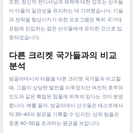
또한, 정신적 컨디셔닝과 체력에 대한 강조는 선수들
이 타율의 일관성을 유지하는 데 기여했습니다. 기술
과 전략을 향상시키기 위한 프로그램은 특히 국가대
표팀에 진입하는 젊은 선수들에게 유익한 것으로 입
증되었습니다.
다른 크리켓 국가들과의 비교
분석
방글라데시의 타율을 다른 크리켓 국가들과 비교할
때, 그들이 상당한 발전을 이루었지만 여전히 호주와
인도와 같은 확립된 팀들에 뒤쳐져 있다는 것이 분명
합니다. 예를 들어, 방글라데시 선수들은 테스트에서
약 30-40의 평균을 기록할 수 있지만, 상위 팀들은
종종 40-50을 초과하는 평균을 보입니다.