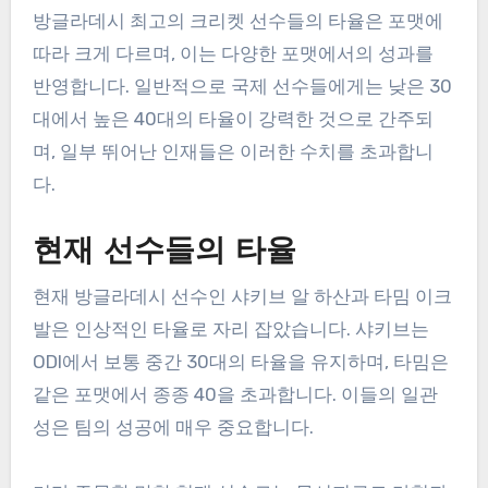
방글라데시 최고의 크리켓 선수들의 타율은 포맷에
따라 크게 다르며, 이는 다양한 포맷에서의 성과를
반영합니다. 일반적으로 국제 선수들에게는 낮은 30
대에서 높은 40대의 타율이 강력한 것으로 간주되
며, 일부 뛰어난 인재들은 이러한 수치를 초과합니
다.
현재 선수들의 타율
현재 방글라데시 선수인 샤키브 알 하산과 타밈 이크
발은 인상적인 타율로 자리 잡았습니다. 샤키브는
ODI에서 보통 중간 30대의 타율을 유지하며, 타밈은
같은 포맷에서 종종 40을 초과합니다. 이들의 일관
성은 팀의 성공에 매우 중요합니다.