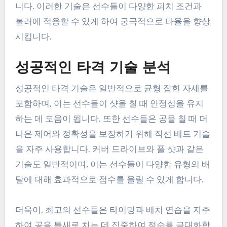
니다. 이러한 기술은 선수들이 다양한 피치 조건과
볼러에 적응할 수 있게 하여 궁극적으로 타율을 향상
시킵니다.
성공적인 타격 기술 분석
성공적인 타격 기술은 일반적으로 균형 잡힌 자세를
포함하며, 이는 선수들이 샷을 칠 때 안정성을 유지
하는 데 도움이 됩니다. 또한 선수들은 공을 칠 때 더
나은 제어와 정확성을 보장하기 위해 직선 배트 기술
을 자주 사용합니다. 커버 드라이브와 풀 샷과 같은
기술도 일반적이며, 이는 선수들이 다양한 유형의 배
달에 대해 효과적으로 점수를 올릴 수 있게 합니다.
더욱이, 최고의 선수들은 타이밍과 배치 연습을 자주
하여 공을 틈새로 치는 데 집중하여 점수를 극대화합