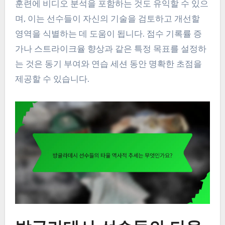
훈련에 비디오 분석을 포함하는 것도 유익할 수 있으
며, 이는 선수들이 자신의 기술을 검토하고 개선할
영역을 식별하는 데 도움이 됩니다. 점수 기록률 증
가나 스트라이크율 향상과 같은 특정 목표를 설정하
는 것은 동기 부여와 연습 세션 동안 명확한 초점을
제공할 수 있습니다.