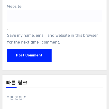
Website
Save my name, email, and website in this browser
for the next time I comment.
빠른 링크
모든 콘텐츠