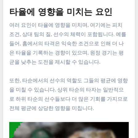
타율에 영향을 미치는 요인
여러 요인이 타율에 영향을 미치며, 여기에는 피치
조건, 상대 팀의 질, 선수의 체력이 포함됩니다. 예를
들어, 홈에서의 타격은 익숙한 조건으로 인해 더 나
은 타율을 기록하는 경향이 있으며, 원정 경기는 평
균을 낮추는 도전을 제시할 수 있습니다.
또한, 타순에서의 선수의 역할도 그들의 평균에 영향
을 미칠 수 있습니다. 상위 타순의 타자는 일반적으
로 하위 타순의 선수들보다 더 많은 기회를 가지므로
전체 평균에 상당한 영향을 미칩니다.