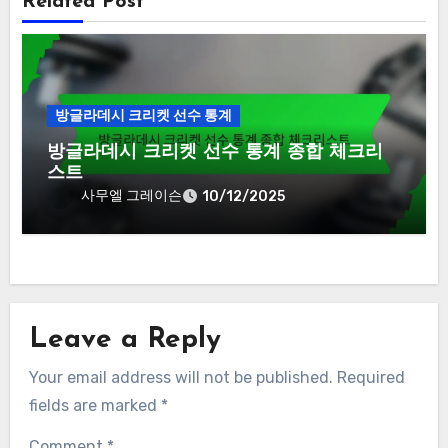
Related Post
방글라데시 크리켓 선수 통계
방글라데시 크리켓 선수 통계 종합 체크리
스트
사무엘 그레이슨
10/12/2025
Leave a Reply
Your email address will not be published.
Required
fields are marked
*
Comment
*