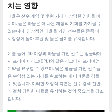
치는 영향
타율은 선수 계약 및 후원 거래에 상당한 영향을 미
치며, 높은 타율은 더 나은 재정적 기회를 가져올 수
있습니다. 인상적인 타율을 가진 선수들은 종종 더
시장성이 높아 후원 및 높은 급여를 유치합니다.
예를 들어, 40 이상의 타율을 가진 선수는 방글라데
시 프리미어 리그(BPL)와 같은 리그에서 프리미엄
계약을 요구할 수 있으며, 낮은 평균을 가진 선수들
은 수익성 있는 거래를 확보하는 데 어려움을 겪을
수 있습니다. 이러한 재정적 측면은 선수 경력 전반
에 걸쳐 강력한 타율을 유지하는 것의 중요성을 강조
합니다.