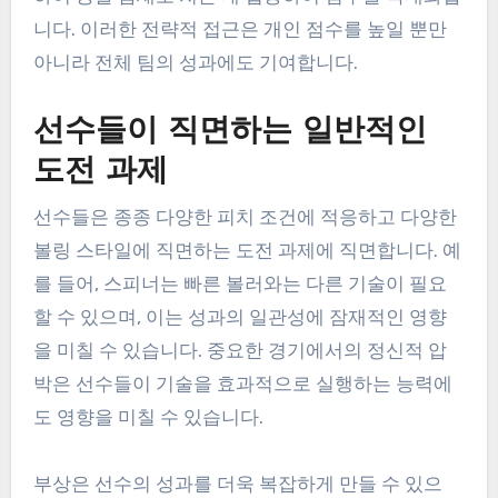
니다. 이러한 전략적 접근은 개인 점수를 높일 뿐만
아니라 전체 팀의 성과에도 기여합니다.
선수들이 직면하는 일반적인
도전 과제
선수들은 종종 다양한 피치 조건에 적응하고 다양한
볼링 스타일에 직면하는 도전 과제에 직면합니다. 예
를 들어, 스피너는 빠른 볼러와는 다른 기술이 필요
할 수 있으며, 이는 성과의 일관성에 잠재적인 영향
을 미칠 수 있습니다. 중요한 경기에서의 정신적 압
박은 선수들이 기술을 효과적으로 실행하는 능력에
도 영향을 미칠 수 있습니다.
부상은 선수의 성과를 더욱 복잡하게 만들 수 있으