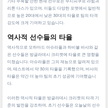
기타 주목할 만한 현재 선수로는 무시피쿠르 라힘과
리톤 다스가 있으며, 이들도 다양한 포맷에서 일반적
으로 높은 20대에서 낮은 30대의 타율로 팀의 타격
강도에 크게 기여하고 있습니다.
역사적 선수들의 타율
역사적으로 모하마드 아슈라풀과 하비불 바샤와 같
은 선수들은 방글라데시 크리켓에 타율로 큰 영향을
미쳤습니다. 아슈라풀은 그의 재능으로 알려져 있으
며, 테스트에서 약 30의 타율을 기록했으며, 바샤의
타율은 약간 더 높아 팀의 초기 성공에 기여했습니
다.
이러한 역사적 타율은 방글라데시 크리켓의 타격 기
준의 발전을 강조하며, 초기 선수들은 오늘날의 선수