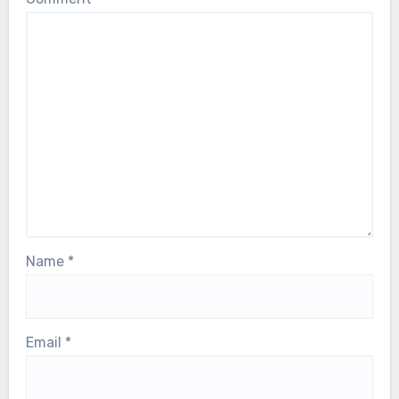
Name
*
Email
*