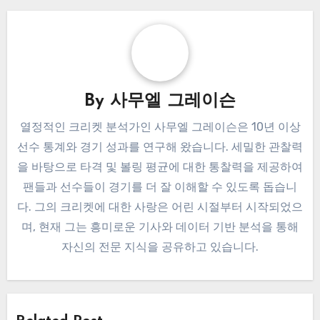
By
사무엘 그레이슨
열정적인 크리켓 분석가인 사무엘 그레이슨은 10년 이상
선수 통계와 경기 성과를 연구해 왔습니다. 세밀한 관찰력
을 바탕으로 타격 및 볼링 평균에 대한 통찰력을 제공하여
팬들과 선수들이 경기를 더 잘 이해할 수 있도록 돕습니
다. 그의 크리켓에 대한 사랑은 어린 시절부터 시작되었으
며, 현재 그는 흥미로운 기사와 데이터 기반 분석을 통해
자신의 전문 지식을 공유하고 있습니다.