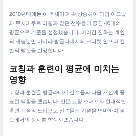
2010년대에는 이 추세가 계속 상승하여 타밈 이크발
과 무시피쿠르 라힘과 같은 선수들이 중간 40대의
평균으로 기준을 설정했습니다. 이러한 진화는 개인
의 재능뿐만 아니라 방글라데시의 크리켓 인프라 전
반의 발전을 반영합니다.
코칭과 훈련이 평균에 미치는
영향
코칭과 훈련은 방글라데시 선수들의 타율 개선에 중
요한 역할을 했습니다. 전문 코칭 스태프와 현대적인
훈련 기술의 도입으로 선수들은 기술을 연마하여 필
드에서의 성과를 향상시켰습니다.