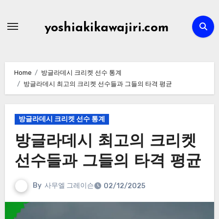
Skip
to
yoshiakikawajiri.com
content
Home
방글라데시 크리켓 선수 통계
방글라데시 최고의 크리켓 선수들과 그들의 타격 평균
방글라데시 크리켓 선수 통계
방글라데시 최고의 크리켓
선수들과 그들의 타격 평균
By
사무엘 그레이슨
02/12/2025