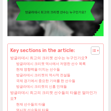
Key sections in the article:
방글라데시 최고의 크리켓 선수는 누구인가요?
방글라데시 크리켓 역사에서 저명한 선수 목록
현재 영향력을 미치는 선수들
방글라데시 크리켓의 역사적 전설들
국제 경기에서 중요한 기여를 한 선수들
방글라데시 크리켓의 신흥 인재들
방글라데시 최고의 크리켓 선수들의 타율은 얼마인가
요?
현재 선수들의 타율
역사적 선수들의 타율