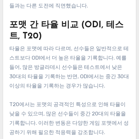
들과는 다른 도전에 직면했습니다.
포맷 간 타율 비교 (ODI, 테스
트, T20)
타율은 포맷에 따라 다르며, 선수들은 일반적으로 테
스트보다 ODI에서 더 높은 타율을 기록합니다. 예를
들어, 많은 방글라데시 선수들은 테스트에서 낮은
30대의 타율을 기록하는 반면, ODI에서는 중간 30대
이상의 타율을 기록하는 경우가 많습니다.
T20에서는 포맷의 공격적인 특성으로 인해 타율이
낮을 수 있으며, 많은 선수들이 중간 20대의 타율을
기록합니다. 이러한 변동은 다양한 게임 포맷에서 성
공하기 위해 필요한 적응력을 강조합니다.