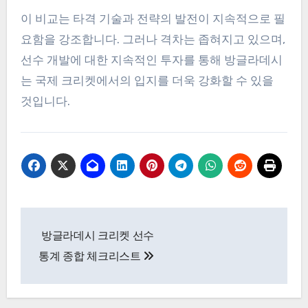
이 비교는 타격 기술과 전략의 발전이 지속적으로 필
요함을 강조합니다. 그러나 격차는 좁혀지고 있으며,
선수 개발에 대한 지속적인 투자를 통해 방글라데시
는 국제 크리켓에서의 입지를 더욱 강화할 수 있을
것입니다.
Post
방글라데시 크리켓 선수
navigation
통계 종합 체크리스트