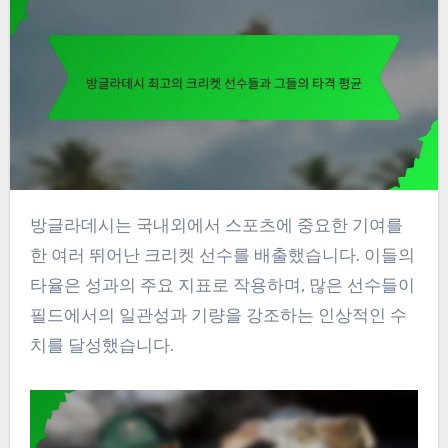
방글라데시는 국내외에서 스포츠에 중요한 기여를
한 여러 뛰어난 크리켓 선수를 배출했습니다. 이들의
타율은 성과의 주요 지표로 작용하며, 많은 선수들이
필드에서의 일관성과 기량을 강조하는 인상적인 수
치를 달성했습니다.