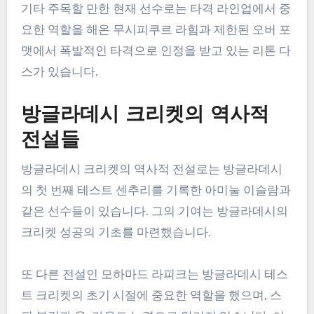
기타 주목할 만한 현재 선수로는 타격 라인업에서 중
요한 역할을 해온 무시피쿠르 라힘과 제한된 오버 포
맷에서 폭발적인 타격으로 인정을 받고 있는 리톤 다
스가 있습니다.
방글라데시 크리켓의 역사적
전설들
방글라데시 크리켓의 역사적 전설로는 방글라데시
의 첫 번째 테스트 센추리를 기록한 아미눌 이슬람과
같은 선수들이 있습니다. 그의 기여는 방글라데시의
크리켓 성공의 기초를 마련했습니다.
또 다른 전설인 모하마드 라피크는 방글라데시 테스
트 크리켓의 초기 시절에 중요한 역할을 했으며, 스