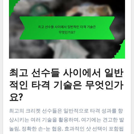
최고 선수들 사이에서 일반
적인 타격 기술은 무엇인가
요?
최고의 크리켓 선수들은 일반적으로 타격 성과를 향
상시키는 여러 기술을 활용하며, 여기에는 견고한 발
놀림, 정확한 손-눈 협응, 효과적인 샷 선택이 포함됩