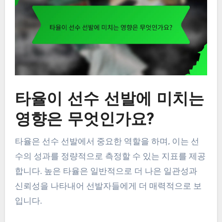
타율이 선수 선발에 미치는
영향은 무엇인가요?
타율은 선수 선발에서 중요한 역할을 하며, 이는 선
수의 성과를 정량적으로 측정할 수 있는 지표를 제공
합니다. 높은 타율은 일반적으로 더 나은 일관성과
신뢰성을 나타내어 선발자들에게 더 매력적으로 보
입니다.