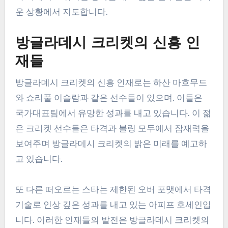
운 상황에서 지도합니다.
방글라데시 크리켓의 신흥 인
재들
방글라데시 크리켓의 신흥 인재로는 하산 마흐무드
와 쇼리풀 이슬람과 같은 선수들이 있으며, 이들은
국가대표팀에서 유망한 성과를 내고 있습니다. 이 젊
은 크리켓 선수들은 타격과 볼링 모두에서 잠재력을
보여주며 방글라데시 크리켓의 밝은 미래를 예고하
고 있습니다.
또 다른 떠오르는 스타는 제한된 오버 포맷에서 타격
기술로 인상 깊은 성과를 내고 있는 아피프 호세인입
니다. 이러한 인재들의 발전은 방글라데시 크리켓의