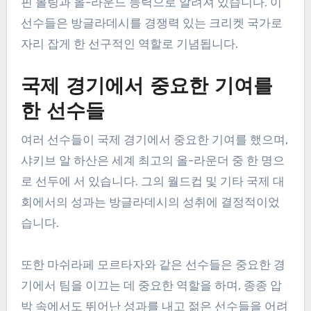
핀 볼링과 올-라운드 능력으로 알려져 있습니다. 이
선수들은 방글라데시를 경쟁력 있는 크리켓 국가로
자리 잡게 한 선구적인 역할로 기념됩니다.
국제 경기에서 중요한 기여를
한 선수들
여러 선수들이 국제 경기에서 중요한 기여를 했으며,
샤키브 알 하산은 세계 최고의 올-라운더 중 한 명으
로 선두에 서 있습니다. 그의 월드컵 및 기타 국제 대
회에서의 성과는 방글라데시의 성취에 결정적이었
습니다.
또한 마쉬라페 모르타자와 같은 선수들은 중요한 경
기에서 팀을 이끄는 데 중요한 역할을 하며, 종종 압
박 속에서도 뛰어난 성과를 내고 젊은 선수들을 어려