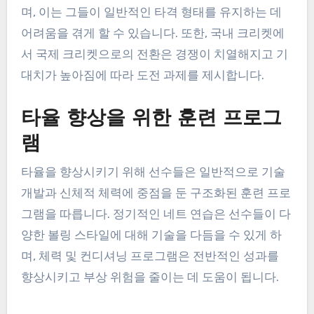
며, 이는 그들이 일반적인 타격 형태를 유지하는 데
어려움을 겪게 할 수 있습니다. 또한, 국내 크리켓에
서 국제 크리켓으로의 전환은 경쟁이 치열해지고 기
대치가 높아짐에 따라 도전 과제를 제시합니다.
타율 향상을 위한 훈련 프로그
램
타율을 향상시키기 위해 선수들은 일반적으로 기술
개발과 신체적 체력에 중점을 둔 구조화된 훈련 프로
그램을 따릅니다. 정기적인 네트 연습은 선수들이 다
양한 볼링 스타일에 대해 기술을 다듬을 수 있게 하
며, 체력 및 컨디셔닝 프로그램은 전반적인 성과를
향상시키고 부상 위험을 줄이는 데 도움이 됩니다.