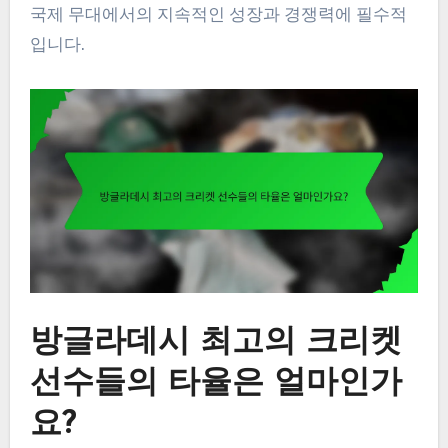
국제 무대에서의 지속적인 성장과 경쟁력에 필수적
입니다.
방글라데시 최고의 크리켓
선수들의 타율은 얼마인가
요?