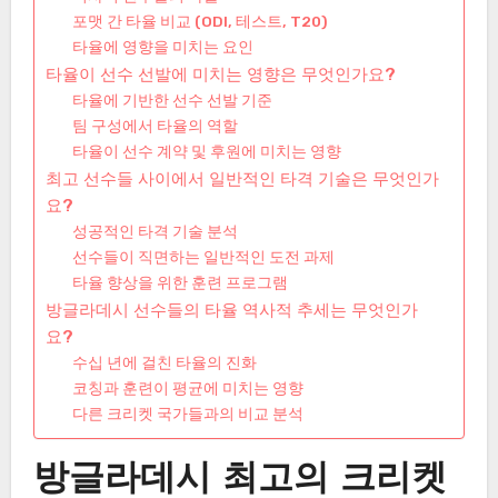
포맷 간 타율 비교 (ODI, 테스트, T20)
타율에 영향을 미치는 요인
타율이 선수 선발에 미치는 영향은 무엇인가요?
타율에 기반한 선수 선발 기준
팀 구성에서 타율의 역할
타율이 선수 계약 및 후원에 미치는 영향
최고 선수들 사이에서 일반적인 타격 기술은 무엇인가
요?
성공적인 타격 기술 분석
선수들이 직면하는 일반적인 도전 과제
타율 향상을 위한 훈련 프로그램
방글라데시 선수들의 타율 역사적 추세는 무엇인가
요?
수십 년에 걸친 타율의 진화
코칭과 훈련이 평균에 미치는 영향
다른 크리켓 국가들과의 비교 분석
방글라데시 최고의 크리켓