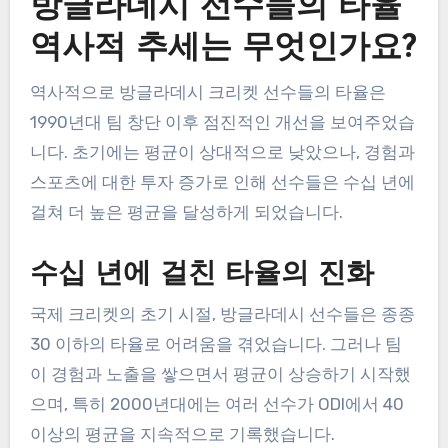
방글라데시 선수들의 타율
역사적 추세는 무엇인가요?
역사적으로 방글라데시 크리켓 선수들의 타율은
1990년대 팀 창단 이후 점진적인 개선을 보여주었습
니다. 초기에는 평균이 상대적으로 낮았으나, 경험과
스포츠에 대한 투자 증가로 인해 선수들은 수십 년에
걸쳐 더 높은 평균을 달성하게 되었습니다.
수십 년에 걸친 타율의 진화
국제 크리켓의 초기 시절, 방글라데시 선수들은 종종
30 이하의 타율로 어려움을 겪었습니다. 그러나 팀
이 경험과 노출을 쌓으면서 평균이 상승하기 시작했
으며, 특히 2000년대에는 여러 선수가 ODI에서 40
이상의 평균을 지속적으로 기록했습니다.