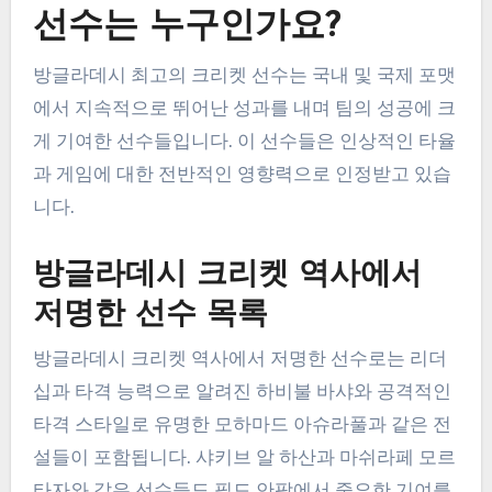
선수는 누구인가요?
방글라데시 최고의 크리켓 선수는 국내 및 국제 포맷
에서 지속적으로 뛰어난 성과를 내며 팀의 성공에 크
게 기여한 선수들입니다. 이 선수들은 인상적인 타율
과 게임에 대한 전반적인 영향력으로 인정받고 있습
니다.
방글라데시 크리켓 역사에서
저명한 선수 목록
방글라데시 크리켓 역사에서 저명한 선수로는 리더
십과 타격 능력으로 알려진 하비불 바샤와 공격적인
타격 스타일로 유명한 모하마드 아슈라풀과 같은 전
설들이 포함됩니다. 샤키브 알 하산과 마쉬라페 모르
타자와 같은 선수들도 필드 안팎에서 중요한 기여를