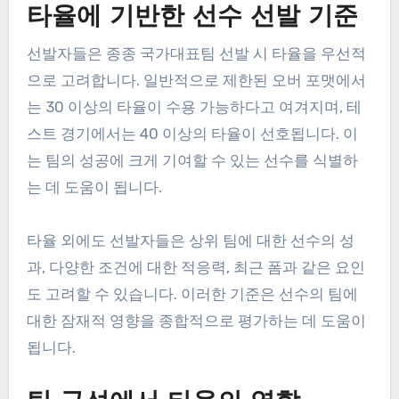
타율에 기반한 선수 선발 기준
선발자들은 종종 국가대표팀 선발 시 타율을 우선적
으로 고려합니다. 일반적으로 제한된 오버 포맷에서
는 30 이상의 타율이 수용 가능하다고 여겨지며, 테
스트 경기에서는 40 이상의 타율이 선호됩니다. 이
는 팀의 성공에 크게 기여할 수 있는 선수를 식별하
는 데 도움이 됩니다.
타율 외에도 선발자들은 상위 팀에 대한 선수의 성
과, 다양한 조건에 대한 적응력, 최근 폼과 같은 요인
도 고려할 수 있습니다. 이러한 기준은 선수의 팀에
대한 잠재적 영향을 종합적으로 평가하는 데 도움이
됩니다.