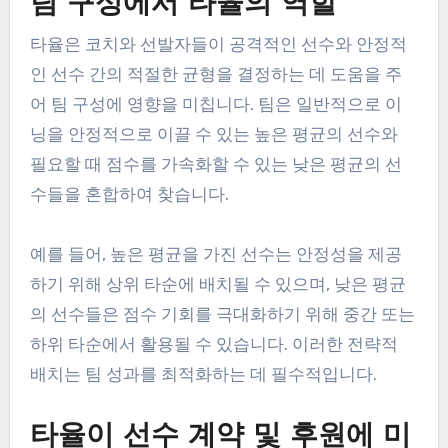
팀 구성에서 타율의 역할
타율은 코치와 선발자들이 공격적인 선수와 안정적
인 선수 간의 적절한 균형을 결정하는 데 도움을 주
어 팀 구성에 영향을 미칩니다. 팀은 일반적으로 이
닝을 안정적으로 이끌 수 있는 높은 평균의 선수와
필요할 때 점수를 가속화할 수 있는 낮은 평균의 선
수들을 혼합하여 찾습니다.
예를 들어, 높은 평균을 가진 선수는 안정성을 제공
하기 위해 상위 타순에 배치될 수 있으며, 낮은 평균
의 선수들은 점수 기회를 극대화하기 위해 중간 또는
하위 타순에서 활용될 수 있습니다. 이러한 전략적
배치는 팀 성과를 최적화하는 데 필수적입니다.
타율이 선수 계약 및 후원에 미