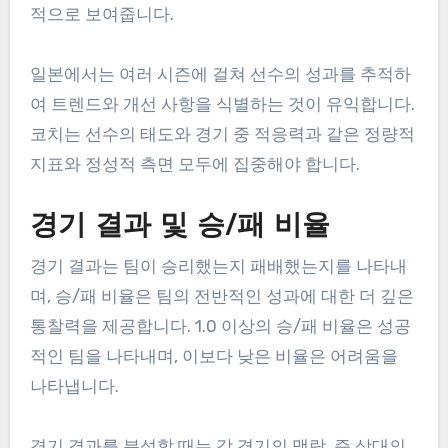
적으로 보여줍니다.
일본에서는 여러 시즌에 걸쳐 선수의 성과를 추적하
여 트렌드와 개선 사항을 식별하는 것이 유익합니다.
코치는 선수의 태도와 경기 중 적응력과 같은 정량적
지표와 정성적 측면 모두에 집중해야 합니다.
경기 결과 및 승/패 비율
경기 결과는 팀이 승리했는지 패배했는지를 나타내
며, 승/패 비율은 팀의 전반적인 성과에 대한 더 깊은
통찰력을 제공합니다. 1.0 이상의 승/패 비율은 성공
적인 팀을 나타내며, 이보다 낮은 비율은 어려움을
나타냅니다.
경기 결과를 분석할 때는 각 경기의 맥락, 즉 상대의