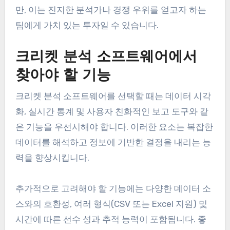
만, 이는 진지한 분석가나 경쟁 우위를 얻고자 하는
팀에게 가치 있는 투자일 수 있습니다.
크리켓 분석 소프트웨어에서
찾아야 할 기능
크리켓 분석 소프트웨어를 선택할 때는 데이터 시각
화, 실시간 통계 및 사용자 친화적인 보고 도구와 같
은 기능을 우선시해야 합니다. 이러한 요소는 복잡한
데이터를 해석하고 정보에 기반한 결정을 내리는 능
력을 향상시킵니다.
추가적으로 고려해야 할 기능에는 다양한 데이터 소
스와의 호환성, 여러 형식(CSV 또는 Excel 지원) 및
시간에 따른 선수 성과 추적 능력이 포함됩니다. 좋