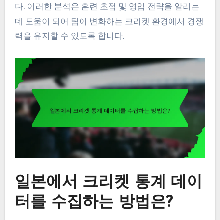
다. 이러한 분석은 훈련 초점 및 영입 전략을 알리는
데 도움이 되어 팀이 변화하는 크리켓 환경에서 경쟁
력을 유지할 수 있도록 합니다.
일본에서 크리켓 통계 데이
터를 수집하는 방법은?