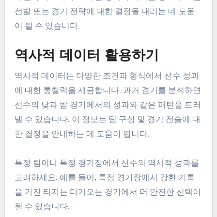
선발 또는 경기 전략에 대한 결정을 내리는 데 도움
이 될 수 있습니다.
역사적 데이터 활용하기
역사적 데이터는 다양한 조건과 형식에서 선수 성과
에 대한 통찰력을 제공합니다. 과거 경기를 분석하면
선수의 낮과 밤 경기에서의 성과와 같은 패턴을 드러
낼 수 있습니다. 이 정보는 팀 구성 및 경기 전술에 대
한 결정을 안내하는 데 도움이 됩니다.
특정 팀이나 특정 경기장에서 선수의 역사적 성과를
고려하세요. 예를 들어, 특정 경기장에서 강한 기록
을 가진 타자는 다가오는 경기에서 더 안전한 선택이
될 수 있습니다.