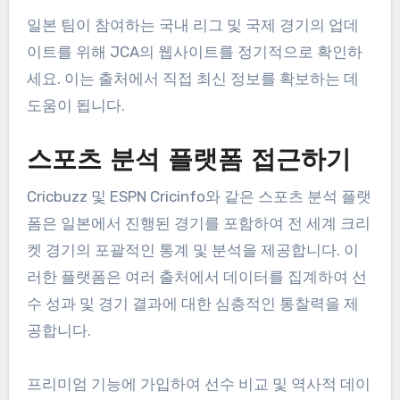
일본 팀이 참여하는 국내 리그 및 국제 경기의 업데
이트를 위해 JCA의 웹사이트를 정기적으로 확인하
세요. 이는 출처에서 직접 최신 정보를 확보하는 데
도움이 됩니다.
스포츠 분석 플랫폼 접근하기
Cricbuzz 및 ESPN Cricinfo와 같은 스포츠 분석 플랫
폼은 일본에서 진행된 경기를 포함하여 전 세계 크리
켓 경기의 포괄적인 통계 및 분석을 제공합니다. 이
러한 플랫폼은 여러 출처에서 데이터를 집계하여 선
수 성과 및 경기 결과에 대한 심층적인 통찰력을 제
공합니다.
프리미엄 기능에 가입하여 선수 비교 및 역사적 데이