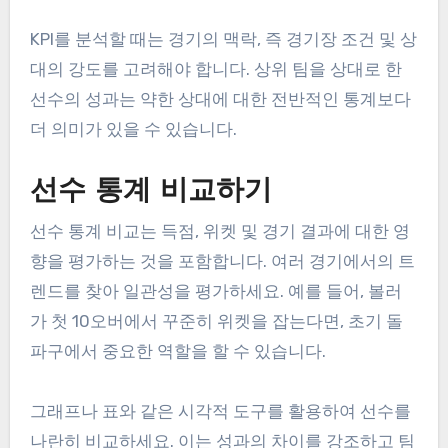
KPI를 분석할 때는 경기의 맥락, 즉 경기장 조건 및 상
대의 강도를 고려해야 합니다. 상위 팀을 상대로 한
선수의 성과는 약한 상대에 대한 전반적인 통계보다
더 의미가 있을 수 있습니다.
선수 통계 비교하기
선수 통계 비교는 득점, 위켓 및 경기 결과에 대한 영
향을 평가하는 것을 포함합니다. 여러 경기에서의 트
렌드를 찾아 일관성을 평가하세요. 예를 들어, 볼러
가 첫 10오버에서 꾸준히 위켓을 잡는다면, 초기 돌
파구에서 중요한 역할을 할 수 있습니다.
그래프나 표와 같은 시각적 도구를 활용하여 선수를
나란히 비교하세요. 이는 성과의 차이를 강조하고 팀