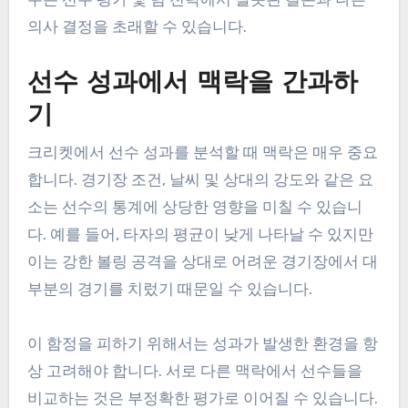
의사 결정을 초래할 수 있습니다.
선수 성과에서 맥락을 간과하
기
크리켓에서 선수 성과를 분석할 때 맥락은 매우 중요
합니다. 경기장 조건, 날씨 및 상대의 강도와 같은 요
소는 선수의 통계에 상당한 영향을 미칠 수 있습니
다. 예를 들어, 타자의 평균이 낮게 나타날 수 있지만
이는 강한 볼링 공격을 상대로 어려운 경기장에서 대
부분의 경기를 치렀기 때문일 수 있습니다.
이 함정을 피하기 위해서는 성과가 발생한 환경을 항
상 고려해야 합니다. 서로 다른 맥락에서 선수들을
비교하는 것은 부정확한 평가로 이어질 수 있습니다.