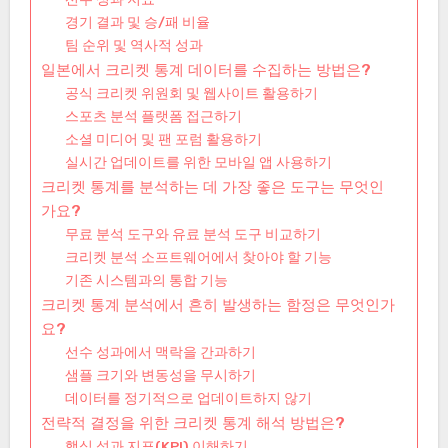
경기 결과 및 승/패 비율
팀 순위 및 역사적 성과
일본에서 크리켓 통계 데이터를 수집하는 방법은?
공식 크리켓 위원회 및 웹사이트 활용하기
스포츠 분석 플랫폼 접근하기
소셜 미디어 및 팬 포럼 활용하기
실시간 업데이트를 위한 모바일 앱 사용하기
크리켓 통계를 분석하는 데 가장 좋은 도구는 무엇인
가요?
무료 분석 도구와 유료 분석 도구 비교하기
크리켓 분석 소프트웨어에서 찾아야 할 기능
기존 시스템과의 통합 기능
크리켓 통계 분석에서 흔히 발생하는 함정은 무엇인가
요?
선수 성과에서 맥락을 간과하기
샘플 크기와 변동성을 무시하기
데이터를 정기적으로 업데이트하지 않기
전략적 결정을 위한 크리켓 통계 해석 방법은?
핵심 성과 지표(KPI) 이해하기