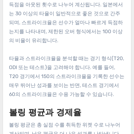
득점을 아웃된 횟수로 나누어 계산됩니다. 일본에서
는 30 이상의 타율이 일반적으로 좋은 것으로 간주
되며, 스트라이크율은 선수가 얼마나 빠르게 득점하
는지를 나타내며, 제한된 오버 형식에서는 100 이상
의 비율이 유리합니다.
타율과 스트라이크율을 분석할 때는 경기 형식(T20,
ODI 또는 테스트)을 고려해야 합니다. 예를 들어,
T20 경기에서 150의 스트라이크율을 기록한 선수는
매우 뛰어난 성과를 보이는 반면, 테스트 경기에서
60의 스트라이크율은 수용 가능할 수 있습니다.
볼링 평균과 경제율
볼링 평균은 총 실점 수를 취득한 위켓 수로 나누어
계산되며, 낮은 평균은 더 나은 성과를 나타냅니다.