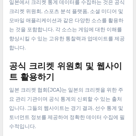
일본에서 크리켓 통계 데이터를 수집하는 것은 공식
크리켓 위원회, 스포츠 분석 플랫폼, 소셜 미디어 및
모바일 애플리케이션과 같은 다양한 소스를 활용하
는 것을 포함합니다. 각 소스는 게임에 대한 이해를
향상시킬 수 있는 고유한 통찰력과 업데이트를 제공
합니다.
공식 크리켓 위원회 및 웹사이
트 활용하기
일본 크리켓 협회(JCA)는 일본의 크리켓을 위한 주
요 관리 기관이며 공식 통계의 신뢰할 수 있는 출처
입니다. 그들의 웹사이트는 경기 결과, 선수 통계 및
토너먼트 정보를 제공하여 정확한 데이터 수집에 필
수적입니다.