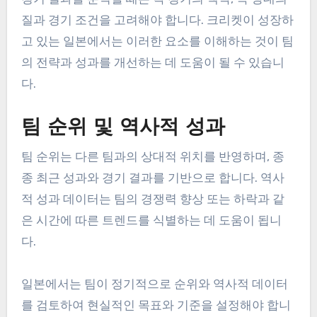
질과 경기 조건을 고려해야 합니다. 크리켓이 성장하
고 있는 일본에서는 이러한 요소를 이해하는 것이 팀
의 전략과 성과를 개선하는 데 도움이 될 수 있습니
다.
팀 순위 및 역사적 성과
팀 순위는 다른 팀과의 상대적 위치를 반영하며, 종
종 최근 성과와 경기 결과를 기반으로 합니다. 역사
적 성과 데이터는 팀의 경쟁력 향상 또는 하락과 같
은 시간에 따른 트렌드를 식별하는 데 도움이 됩니
다.
일본에서는 팀이 정기적으로 순위와 역사적 데이터
를 검토하여 현실적인 목표와 기준을 설정해야 합니