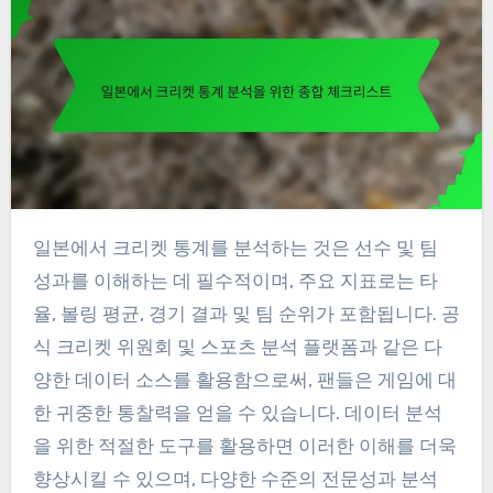
일본에서 크리켓 통계를 분석하는 것은 선수 및 팀
성과를 이해하는 데 필수적이며, 주요 지표로는 타
율, 볼링 평균, 경기 결과 및 팀 순위가 포함됩니다. 공
식 크리켓 위원회 및 스포츠 분석 플랫폼과 같은 다
양한 데이터 소스를 활용함으로써, 팬들은 게임에 대
한 귀중한 통찰력을 얻을 수 있습니다. 데이터 분석
을 위한 적절한 도구를 활용하면 이러한 이해를 더욱
향상시킬 수 있으며, 다양한 수준의 전문성과 분석