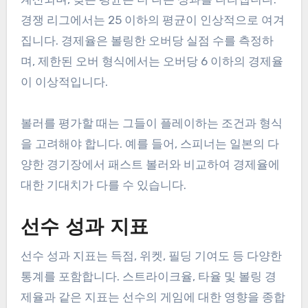
경쟁 리그에서는 25 이하의 평균이 인상적으로 여겨
집니다. 경제율은 볼링한 오버당 실점 수를 측정하
며, 제한된 오버 형식에서는 오버당 6 이하의 경제율
이 이상적입니다.
볼러를 평가할 때는 그들이 플레이하는 조건과 형식
을 고려해야 합니다. 예를 들어, 스피너는 일본의 다
양한 경기장에서 패스트 볼러와 비교하여 경제율에
대한 기대치가 다를 수 있습니다.
선수 성과 지표
선수 성과 지표는 득점, 위켓, 필딩 기여도 등 다양한
통계를 포함합니다. 스트라이크율, 타율 및 볼링 경
제율과 같은 지표는 선수의 게임에 대한 영향을 종합