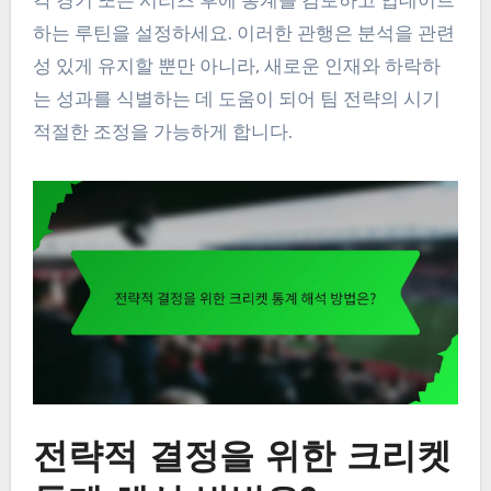
각 경기 또는 시리즈 후에 통계를 검토하고 업데이트
하는 루틴을 설정하세요. 이러한 관행은 분석을 관련
성 있게 유지할 뿐만 아니라, 새로운 인재와 하락하
는 성과를 식별하는 데 도움이 되어 팀 전략의 시기
적절한 조정을 가능하게 합니다.
전략적 결정을 위한 크리켓