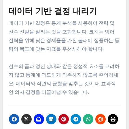
데이터 기반 결정 내리기
데이터 기반 결정은 통계 분석을 사용하여 전략 및
선수 선발을 알리는 것을 포함합니다. 코치는 방어
전략을 위해 낮은 경제율을 가진 볼러에 집중하는 등
팀의 목표에 맞는 지표를 우선시해야 합니다.
선수의 폼과 정신 상태와 같은 정성적 요소를 고려하
지 않고 통계에 과도하게 의존하지 않도록 주의하세
요. 데이터와 직관의 균형을 맞추는 것이 더 효과적
인 의사 결정을 이끌어낼 수 있습니다.