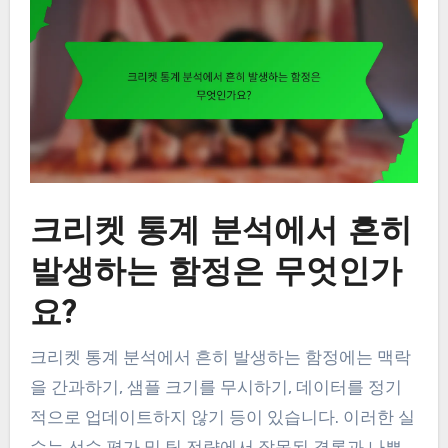
크리켓 통계 분석에서 흔히
발생하는 함정은 무엇인가
요?
크리켓 통계 분석에서 흔히 발생하는 함정에는 맥락
을 간과하기, 샘플 크기를 무시하기, 데이터를 정기
적으로 업데이트하지 않기 등이 있습니다. 이러한 실
수는 선수 평가 및 팀 전략에서 잘못된 결론과 나쁜