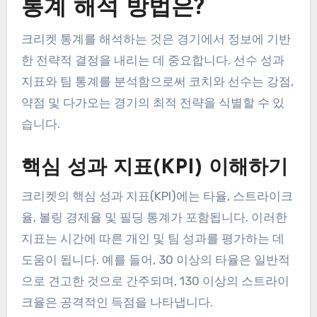
통계 해석 방법은?
크리켓 통계를 해석하는 것은 경기에서 정보에 기반
한 전략적 결정을 내리는 데 중요합니다. 선수 성과
지표와 팀 통계를 분석함으로써 코치와 선수는 강점,
약점 및 다가오는 경기의 최적 전략을 식별할 수 있
습니다.
핵심 성과 지표(KPI) 이해하기
크리켓의 핵심 성과 지표(KPI)에는 타율, 스트라이크
율, 볼링 경제율 및 필딩 통계가 포함됩니다. 이러한
지표는 시간에 따른 개인 및 팀 성과를 평가하는 데
도움이 됩니다. 예를 들어, 30 이상의 타율은 일반적
으로 견고한 것으로 간주되며, 130 이상의 스트라이
크율은 공격적인 득점을 나타냅니다.