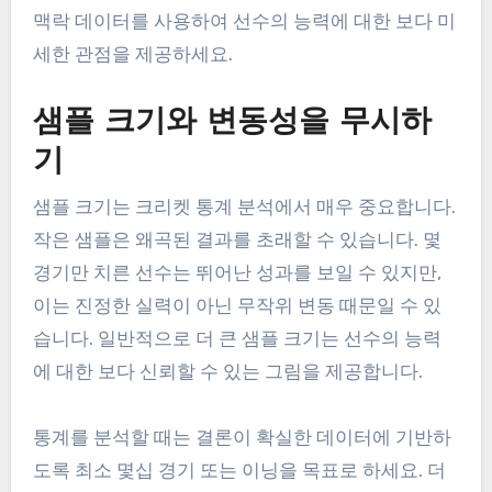
맥락 데이터를 사용하여 선수의 능력에 대한 보다 미
세한 관점을 제공하세요.
샘플 크기와 변동성을 무시하
기
샘플 크기는 크리켓 통계 분석에서 매우 중요합니다.
작은 샘플은 왜곡된 결과를 초래할 수 있습니다. 몇
경기만 치른 선수는 뛰어난 성과를 보일 수 있지만,
이는 진정한 실력이 아닌 무작위 변동 때문일 수 있
습니다. 일반적으로 더 큰 샘플 크기는 선수의 능력
에 대한 보다 신뢰할 수 있는 그림을 제공합니다.
통계를 분석할 때는 결론이 확실한 데이터에 기반하
도록 최소 몇십 경기 또는 이닝을 목표로 하세요. 더