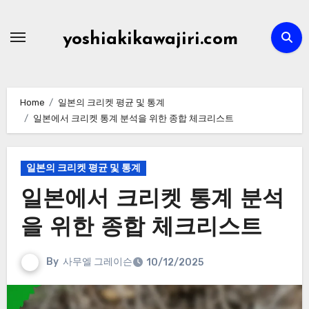
Skip
to
yoshiakikawajiri.com
content
Home
일본의 크리켓 평균 및 통계
일본에서 크리켓 통계 분석을 위한 종합 체크리스트
일본의 크리켓 평균 및 통계
일본에서 크리켓 통계 분석
을 위한 종합 체크리스트
By
사무엘 그레이슨
10/12/2025