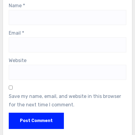
Name
*
Email
*
Website
Save my name, email, and website in this browser
for the next time I comment.