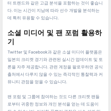
터 트렌드와 같은 고급 분석을 포함하는 것이 좋습니
다. 이는 시간이 지남에 따라 선수 개발을 분석하는
데 특히 유용할 수 있습니다.
소셜 미디어 및 팬 포럼 활용하
기
Twitter 및 Facebook과 같은 소셜 미디어 플랫폼은
일본의 크리켓 경기와 관련된 실시간 업데이트 및 토
론을 자주 제공합니다. 관련 계정을 팔로우하면 공식
출처에서 다루지 않을 수 있는 즉각적인 통찰력과 커
뮤니티 관점을 얻을 수 있습니다.
팬 포럼 및 그룹에 참여하는 것도 다른 크리켓 팬들
로부터 귀중한 정보와 개인 분석을 얻는 데 도움이