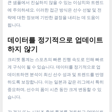
큰 샘플에서 진실하지 않을 수 있는 이상치와 트렌드
에 주의하세요. 이러한 접근 방식은 선수 선발 및 전
략에 대한 정보에 기반한 결정을 내리는 데 도움이
됩니다.
데이터를 정기적으로 업데이트
하지 않기
크리켓 통계는 스포츠의 빠른 진행 속도로 인해 빠르
게 구식이 될 수 있습니다. 데이터를 정기적으로 업
데이트하면 분석이 최신 선수 성과 및 트렌드를 반영
하도록 보장합니다. 이는 일본과 같은 리그에서 특히
중요하며, 선수의 폼이 시즌 동안 크게 변동할 수 있
습니다.