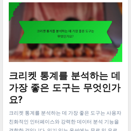
크리켓 통계를 분석하는 데
가장 좋은 도구는 무엇인가
요?
크리켓 통계를 분석하는 데 가장 좋은 도구는 사용자
친화적인 인터페이스와 강력한 데이터 분석 기능을
결합한 것입니다. 인기 있는 옵션에는 무료 및 유료