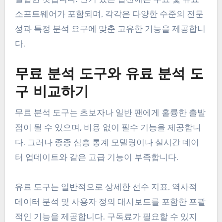
소프트웨어가 포함되며, 각각은 다양한 수준의 전문
성과 특정 분석 요구에 맞춘 고유한 기능을 제공합니
다.
무료 분석 도구와 유료 분석 도
구 비교하기
무료 분석 도구는 초보자나 일반 팬에게 훌륭한 출발
점이 될 수 있으며, 비용 없이 필수 기능을 제공합니
다. 그러나 종종 심층 통계 모델링이나 실시간 데이
터 업데이트와 같은 고급 기능이 부족합니다.
유료 도구는 일반적으로 상세한 선수 지표, 역사적
데이터 분석 및 사용자 정의 대시보드를 포함한 포괄
적인 기능을 제공합니다. 구독료가 필요할 수 있지