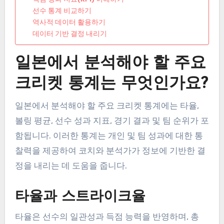
선수 통계 비교하기
역사적 데이터 활용하기
데이터 기반 결정 내리기
일본에서 분석해야 할 주요
크리켓 통계는 무엇인가요?
일본에서 분석해야 할 주요 크리켓 통계에는 타율,
볼링 평균, 선수 성과 지표, 경기 결과 및 팀 순위가 포
함됩니다. 이러한 통계는 개인 및 팀 성과에 대한 통
찰력을 제공하여 코치와 분석가가 정보에 기반한 결
정을 내리는 데 도움을 줍니다.
타율과 스트라이크율
타율은 선수의 일관성과 득점 능력을 반영하며, 총