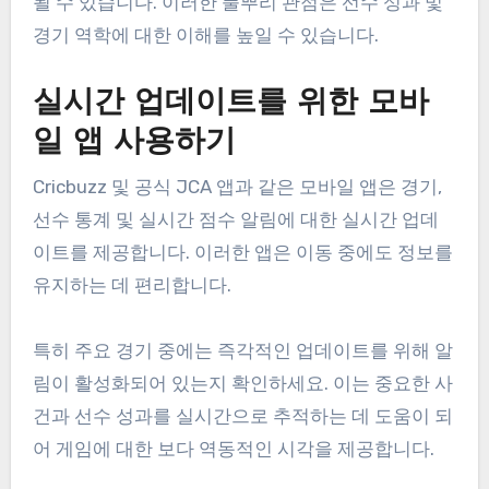
될 수 있습니다. 이러한 풀뿌리 관점은 선수 성과 및
경기 역학에 대한 이해를 높일 수 있습니다.
실시간 업데이트를 위한 모바
일 앱 사용하기
Cricbuzz 및 공식 JCA 앱과 같은 모바일 앱은 경기,
선수 통계 및 실시간 점수 알림에 대한 실시간 업데
이트를 제공합니다. 이러한 앱은 이동 중에도 정보를
유지하는 데 편리합니다.
특히 주요 경기 중에는 즉각적인 업데이트를 위해 알
림이 활성화되어 있는지 확인하세요. 이는 중요한 사
건과 선수 성과를 실시간으로 추적하는 데 도움이 되
어 게임에 대한 보다 역동적인 시각을 제공합니다.