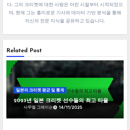
다. 그의 크리켓에 대한 사랑은 어린 시절부터 시작되었으
며, 현재 그는 흥미로운 기사와 데이터 기반 분석을 통해
자신의 전문 지식을 공유하고 있습니다.
Related Post
일본의 크리켓 평균 및 통계
2023년 일본 크리켓 선수들의 최고 타율
사무엘 그레이슨
14/11/2025