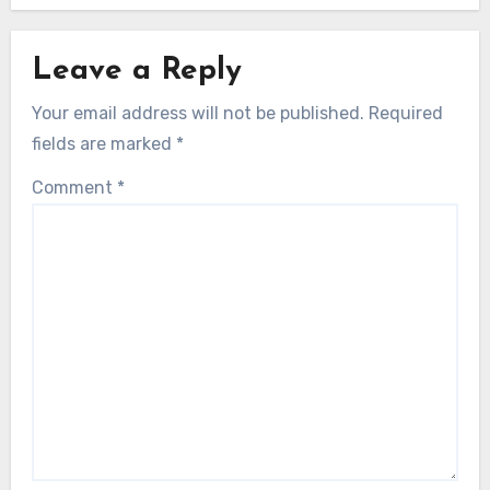
Leave a Reply
Your email address will not be published.
Required
fields are marked
*
Comment
*