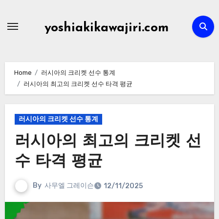
Skip
to
yoshiakikawajiri.com
content
Home
러시아의 크리켓 선수 통계
러시아의 최고의 크리켓 선수 타격 평균
러시아의 크리켓 선수 통계
러시아의 최고의 크리켓 선
수 타격 평균
By
사무엘 그레이슨
12/11/2025