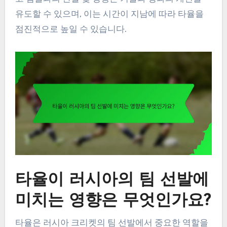
유도할 수 있으며, 이는 시간이 지남에 따라 타율을
점진적으로 높일 수 있습니다.
타율이 러시아의 팀 선발에
미치는 영향은 무엇인가요?
타율은 러시아 크리켓의 팀 선발에서 중요한 역할을