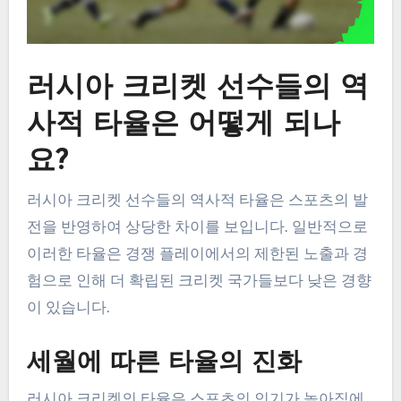
러시아 크리켓 선수들의 역
사적 타율은 어떻게 되나
요?
러시아 크리켓 선수들의 역사적 타율은 스포츠의 발
전을 반영하여 상당한 차이를 보입니다. 일반적으로
이러한 타율은 경쟁 플레이에서의 제한된 노출과 경
험으로 인해 더 확립된 크리켓 국가들보다 낮은 경향
이 있습니다.
세월에 따른 타율의 진화
러시아 크리켓의 타율은 스포츠의 인기가 높아짐에