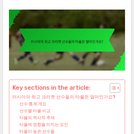
Key sections in the article:
러시아의 최고 크리켓 선수들의 타율은 얼마인가요?
선수 통계 개요
선수별 타율 비교
타율의 역사적 추세
타율에 영향을 미치는 요인
타율이 높은 선수들