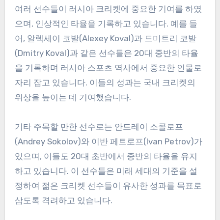
여러 선수들이 러시아 크리켓에 중요한 기여를 하였
으며, 인상적인 타율을 기록하고 있습니다. 예를 들
어, 알렉세이 코발(Alexey Koval)과 드미트리 코발
(Dmitry Koval)과 같은 선수들은 20대 중반의 타율
을 기록하며 러시아 스포츠 역사에서 중요한 인물로
자리 잡고 있습니다. 이들의 성과는 국내 크리켓의
위상을 높이는 데 기여했습니다.
기타 주목할 만한 선수로는 안드레이 소콜로프
(Andrey Sokolov)와 이반 페트로프(Ivan Petrov)가
있으며, 이들도 20대 초반에서 중반의 타율을 유지
하고 있습니다. 이 선수들은 미래 세대의 기준을 설
정하여 젊은 크리켓 선수들이 유사한 성과를 목표로
삼도록 격려하고 있습니다.