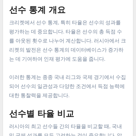
선수 통계 개요
크리켓에서 선수 통계, 특히 타율은 선수의 성과를
평가하는 데 중요합니다. 타율은 선수의 총 득점 수
를 아웃된 횟수로 나누어 계산합니다. 러시아에서 크
리켓의 발전은 선수 통계의 데이터베이스가 증가하
는 데 기여하여 인재 평가에 도움을 줍니다.
이러한 통계는 종종 국내 리그와 국제 경기에서 수집
되어 선수의 일관성과 다양한 조건에서 득점 능력에
대한 통찰력을 제공합니다.
선수별 타율 비교
러시아의 최고 선수들 간의 타율을 비교할 때, 국내
및 국제 성과를 모두 고려하는 것이 중요합니다. 알