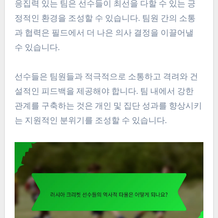
응집력 있는 팀은 선수들이 최선을 다할 수 있는 긍
정적인 환경을 조성할 수 있습니다. 팀원 간의 소통
과 협력은 필드에서 더 나은 의사 결정을 이끌어낼
수 있습니다.
선수들은 팀원들과 적극적으로 소통하고 격려와 건
설적인 피드백을 제공해야 합니다. 팀 내에서 강한
관계를 구축하는 것은 개인 및 집단 성과를 향상시키
는 지원적인 분위기를 조성할 수 있습니다.