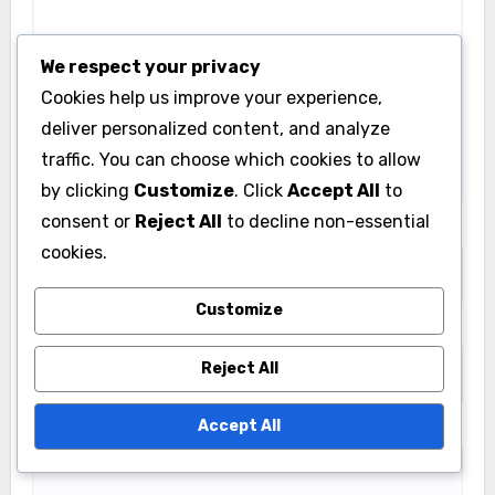
We respect your privacy
Cookies help us improve your experience,
deliver personalized content, and analyze
traffic. You can choose which cookies to allow
by clicking
Customize
. Click
Accept All
to
consent or
Reject All
to decline non-essential
Name
*
cookies.
Customize
Email
*
Reject All
Accept All
Website