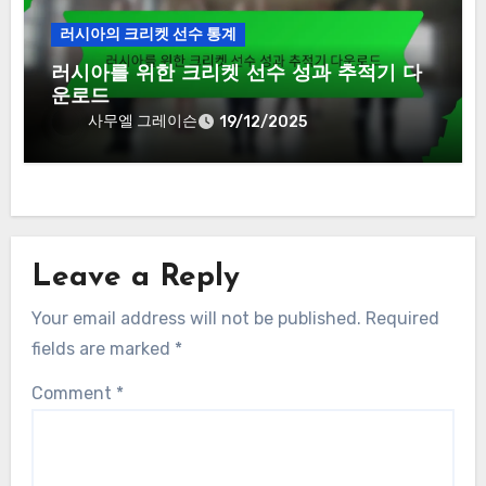
러시아의 크리켓 선수 통계
러시아를 위한 크리켓 선수 성과 추적기 다
운로드
사무엘 그레이슨
19/12/2025
Leave a Reply
Your email address will not be published.
Required
fields are marked
*
Comment
*