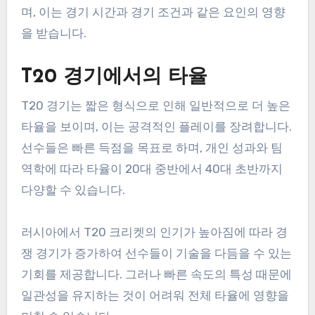
며, 이는 경기 시간과 경기 조건과 같은 요인의 영향
을 받습니다.
T20 경기에서의 타율
T20 경기는 짧은 형식으로 인해 일반적으로 더 높은
타율을 보이며, 이는 공격적인 플레이를 장려합니다.
선수들은 빠른 득점을 목표로 하며, 개인 성과와 팀
역학에 따라 타율이 20대 중반에서 40대 초반까지
다양할 수 있습니다.
러시아에서 T20 크리켓의 인기가 높아짐에 따라 경
쟁 경기가 증가하여 선수들이 기술을 다듬을 수 있는
기회를 제공합니다. 그러나 빠른 속도의 특성 때문에
일관성을 유지하는 것이 어려워 전체 타율에 영향을