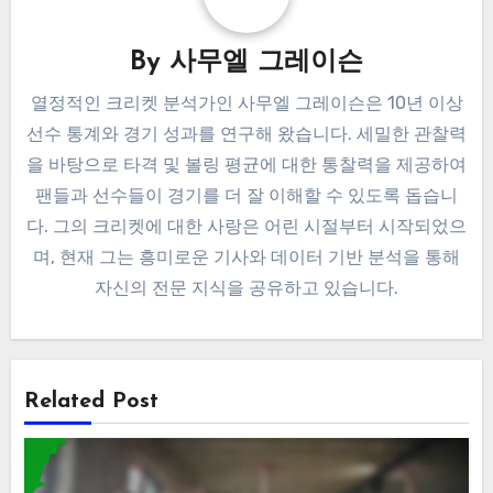
By
사무엘 그레이슨
열정적인 크리켓 분석가인 사무엘 그레이슨은 10년 이상
선수 통계와 경기 성과를 연구해 왔습니다. 세밀한 관찰력
을 바탕으로 타격 및 볼링 평균에 대한 통찰력을 제공하여
팬들과 선수들이 경기를 더 잘 이해할 수 있도록 돕습니
다. 그의 크리켓에 대한 사랑은 어린 시절부터 시작되었으
며, 현재 그는 흥미로운 기사와 데이터 기반 분석을 통해
자신의 전문 지식을 공유하고 있습니다.
Related Post