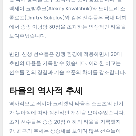
렉세이 코발추크(Alexey Kovalchuk)와 드미트리 소
콜로프(Dmitry Sokolov)와 같은 선수들은 국내 대회
에서 종종 이닝당 30점을 초과하는 인상적인 타율을
보여주었습니다.
반면, 신생 선수들은 경쟁 환경에 적응하면서 20대
초반의 타율을 기록할 수 있습니다. 이러한 비교는
선수들 간의 경험과 기술 수준의 차이를 강조합니다.
타율의 역사적 추세
역사적으로 러시아 크리켓의 타율은 스포츠의 인기
가 높아짐에 따라 점진적인 개선을 보여주었습니다.
초기 선수들은 종종 20점 이하의 타율을 기록했지
만, 최근의 추세는 상승세를 보이며 많은 선수들이