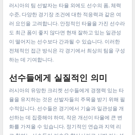
러시아의 팀 선발자는 타율 외에도 선수의 폼, 체력
수준, 다양한 경기장 조건에 대한 적응력과 같은 여
러 요인을 고려합니다. 안정적인 타율을 가진 선수라
도 최근 폼이 좋지 않다면 현재 잘하고 있는 일관성
이 떨어지는 선수보다 간과될 수 있습니다. 이러한
전체적인 접근 방식은 각 경기에서 최상의 팀을 구성
하는 데 기여합니다.
선수들에게 실질적인 의미
러시아의 유망한 크리켓 선수들에게 경쟁력 있는 타
율을 유지하는 것은 선발자들의 주목을 받기 위해 필
수적입니다. 선수들은 경기에서 기술과 일관성을 개
선하는 데 집중해야 하며, 작은 개선이 타율에 큰 변
화를 가져올 수 있습니다. 정기적인 연습과 지역 리