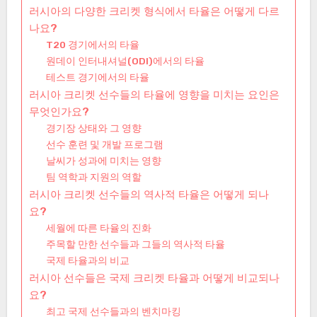
러시아의 다양한 크리켓 형식에서 타율은 어떻게 다르
나요?
T20 경기에서의 타율
원데이 인터내셔널(ODI)에서의 타율
테스트 경기에서의 타율
러시아 크리켓 선수들의 타율에 영향을 미치는 요인은
무엇인가요?
경기장 상태와 그 영향
선수 훈련 및 개발 프로그램
날씨가 성과에 미치는 영향
팀 역학과 지원의 역할
러시아 크리켓 선수들의 역사적 타율은 어떻게 되나
요?
세월에 따른 타율의 진화
주목할 만한 선수들과 그들의 역사적 타율
국제 타율과의 비교
러시아 선수들은 국제 크리켓 타율과 어떻게 비교되나
요?
최고 국제 선수들과의 벤치마킹