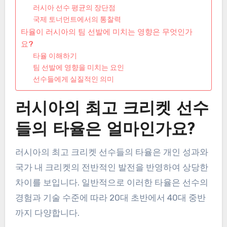
러시아 선수 평균의 장단점
국제 토너먼트에서의 통찰력
타율이 러시아의 팀 선발에 미치는 영향은 무엇인가
요?
타율 이해하기
팀 선발에 영향을 미치는 요인
선수들에게 실질적인 의미
러시아의 최고 크리켓 선수
들의 타율은 얼마인가요?
러시아의 최고 크리켓 선수들의 타율은 개인 성과와
국가 내 크리켓의 전반적인 발전을 반영하여 상당한
차이를 보입니다. 일반적으로 이러한 타율은 선수의
경험과 기술 수준에 따라 20대 초반에서 40대 중반
까지 다양합니다.