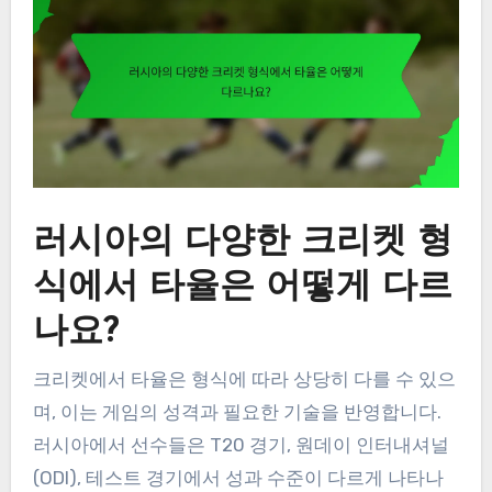
러시아의 다양한 크리켓 형
식에서 타율은 어떻게 다르
나요?
크리켓에서 타율은 형식에 따라 상당히 다를 수 있으
며, 이는 게임의 성격과 필요한 기술을 반영합니다.
러시아에서 선수들은 T20 경기, 원데이 인터내셔널
(ODI), 테스트 경기에서 성과 수준이 다르게 나타나