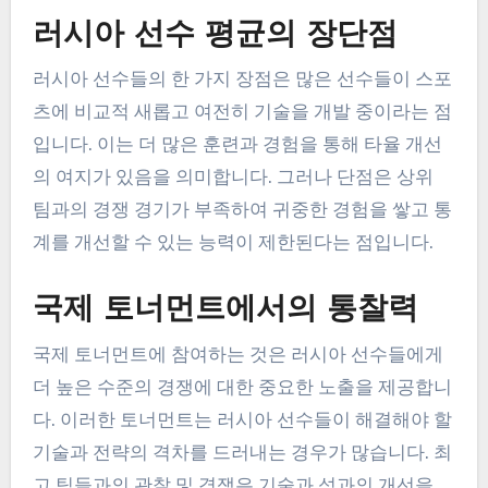
러시아 선수 평균의 장단점
러시아 선수들의 한 가지 장점은 많은 선수들이 스포
츠에 비교적 새롭고 여전히 기술을 개발 중이라는 점
입니다. 이는 더 많은 훈련과 경험을 통해 타율 개선
의 여지가 있음을 의미합니다. 그러나 단점은 상위
팀과의 경쟁 경기가 부족하여 귀중한 경험을 쌓고 통
계를 개선할 수 있는 능력이 제한된다는 점입니다.
국제 토너먼트에서의 통찰력
국제 토너먼트에 참여하는 것은 러시아 선수들에게
더 높은 수준의 경쟁에 대한 중요한 노출을 제공합니
다. 이러한 토너먼트는 러시아 선수들이 해결해야 할
기술과 전략의 격차를 드러내는 경우가 많습니다. 최
고 팀들과의 관찰 및 경쟁은 기술과 성과의 개선을