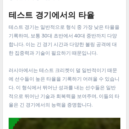
테스트 경기에서의 타율
테스트 경기는 일반적으로 형식 중 가장 낮은 타율을
기록하며, 보통 30대 초반에서 40대 중반까지 다양
합니다. 이는 긴 경기 시간과 다양한 볼링 공격에 대
한 집중력과 기술이 필요하기 때문입니다.
러시아에서는 테스트 크리켓이 덜 일반적이기 때문
에 선수들이 높은 타율을 기록하기 어려울 수 있습니
다. 이 형식에서 뛰어난 성과를 내는 선수들은 일반
적으로 뛰어난 기술과 회복력을 보여주며, 이들의 타
율은 긴 경기에서의 능력을 증명합니다.