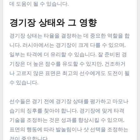
데 도움이 될 수 있습니다.
경기장 상태와 그 영향
경기장 상태는 타율을 결정하는 데 중요한 역할을 합
니다. 러시아에서는 경기장이 크게 다를 수 있으며,
일부는 타격에 더 유리할 수 있습니다. 잘 준비된 경
기장은 더 높은 점수를 유도할 수 있지만, 건조하거
나 고르지 않은 표면은 최고의 선수에게도 도전이 될
수 있습니다.
선수들은 경기 전에 경기장 상태를 평가하고 마모나
습기의 징후를 찾아야 합니다. 경기장에 맞게 타격
기술을 조정하는 것은 성과를 향상시킬 수 있으며,
표면의 행동에 따라 발놀림이나 샷 선택을 조정하는
것이 중요합니다.