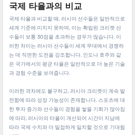
국제 타율과의 비교
국제 타율과 비교할 때, 러시아 선수들은 일반적으로
세계 기준에 미치지 못하며, 이는 확립된 크리켓 선
수들이 보통 30점을 초과하는 경우가 많습니다. 이
러한 차이는 러시아 선수들이 세계 무대에서 경쟁하
는 데 직면한 도전을 강조합니다. 인도나 호주와 같
은 국가에서의 평균 타율은 일반적으로 더 높은 기술
과 경험 수준을 보여줍니다.
이러한 격차에도 불구하고, 러시아 크리켓이 계속 발
전함에 따라 성장 가능성이 존재합니다. 스포츠에 대
한 투자 증가와 선수들이 경험을 쌓을 기회가 많아짐
에 따라, 러시아의 타율이 개선되어 시간이 지남에
따라 국제 수치와 더 밀접하게 일치할 것으로 기대됩