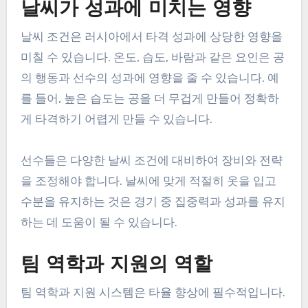
날씨가 성과에 미치는 영향
날씨 조건은 러시아에서 타격 성과에 상당한 영향을
미칠 수 있습니다. 온도, 습도, 바람과 같은 요인은 공
의 행동과 선수의 성과에 영향을 줄 수 있습니다. 예
를 들어, 높은 습도는 공을 더 무겁게 만들어 정확하
게 타격하기 어렵게 만들 수 있습니다.
선수들은 다양한 날씨 조건에 대비하여 장비와 전략
을 조정해야 합니다. 날씨에 맞게 적절히 옷을 입고
수분을 유지하는 것은 경기 중 집중력과 성과를 유지
하는 데 도움이 될 수 있습니다.
팀 역학과 지원의 역할
팀 역학과 지원 시스템은 타율 향상에 필수적입니다.