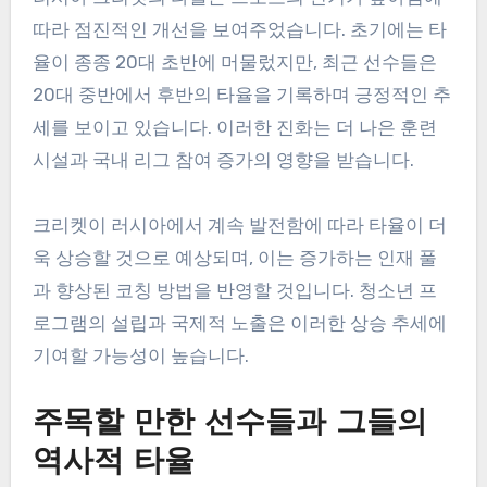
따라 점진적인 개선을 보여주었습니다. 초기에는 타
율이 종종 20대 초반에 머물렀지만, 최근 선수들은
20대 중반에서 후반의 타율을 기록하며 긍정적인 추
세를 보이고 있습니다. 이러한 진화는 더 나은 훈련
시설과 국내 리그 참여 증가의 영향을 받습니다.
크리켓이 러시아에서 계속 발전함에 따라 타율이 더
욱 상승할 것으로 예상되며, 이는 증가하는 인재 풀
과 향상된 코칭 방법을 반영할 것입니다. 청소년 프
로그램의 설립과 국제적 노출은 이러한 상승 추세에
기여할 가능성이 높습니다.
주목할 만한 선수들과 그들의
역사적 타율