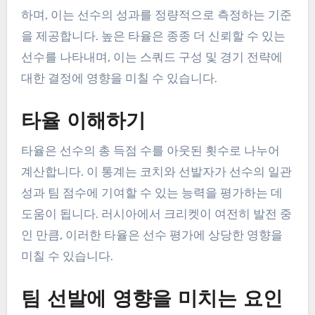
하며, 이는 선수의 성과를 정량적으로 측정하는 기준
을 제공합니다. 높은 타율은 종종 더 신뢰할 수 있는
선수를 나타내며, 이는 스쿼드 구성 및 경기 전략에
대한 결정에 영향을 미칠 수 있습니다.
타율 이해하기
타율은 선수의 총 득점 수를 아웃된 횟수로 나누어
계산합니다. 이 통계는 코치와 선발자가 선수의 일관
성과 팀 점수에 기여할 수 있는 능력을 평가하는 데
도움이 됩니다. 러시아에서 크리켓이 여전히 발전 중
인 만큼, 이러한 타율은 선수 평가에 상당한 영향을
미칠 수 있습니다.
팀 선발에 영향을 미치는 요인