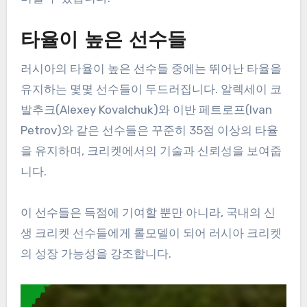
타율이 높은 선수들
러시아의 타율이 높은 선수들 중에는 뛰어난 타율을
유지하는 몇몇 선수들이 두드러집니다. 알렉세이 코
발추크(Alexey Kovalchuk)와 이반 페트로프(Ivan
Petrov)와 같은 선수들은 꾸준히 35점 이상의 타율
을 유지하며, 크리켓에서의 기술과 신뢰성을 보여줍
니다.
이 선수들은 득점에 기여할 뿐만 아니라, 국내의 신
생 크리켓 선수들에게 롤모델이 되어 러시아 크리켓
의 성장 가능성을 강조합니다.