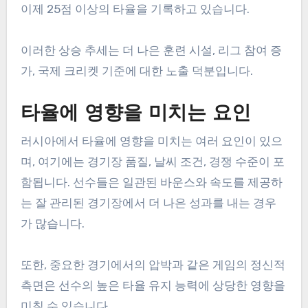
이제 25점 이상의 타율을 기록하고 있습니다.
이러한 상승 추세는 더 나은 훈련 시설, 리그 참여 증
가, 국제 크리켓 기준에 대한 노출 덕분입니다.
타율에 영향을 미치는 요인
러시아에서 타율에 영향을 미치는 여러 요인이 있으
며, 여기에는 경기장 품질, 날씨 조건, 경쟁 수준이 포
함됩니다. 선수들은 일관된 바운스와 속도를 제공하
는 잘 관리된 경기장에서 더 나은 성과를 내는 경우
가 많습니다.
또한, 중요한 경기에서의 압박과 같은 게임의 정신적
측면은 선수의 높은 타율 유지 능력에 상당한 영향을
미칠 수 있습니다.