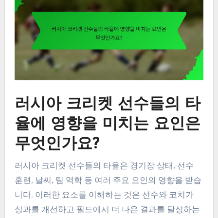
러시아 크리켓 선수들의 타
율에 영향을 미치는 요인은
무엇인가요?
러시아 크리켓 선수들의 타율은 경기장 상태, 선수
훈련, 날씨, 팀 역학 등 여러 주요 요인의 영향을 받습
니다. 이러한 요소를 이해하는 것은 선수와 코치가
성과를 개선하고 필드에서 더 나은 결과를 달성하는