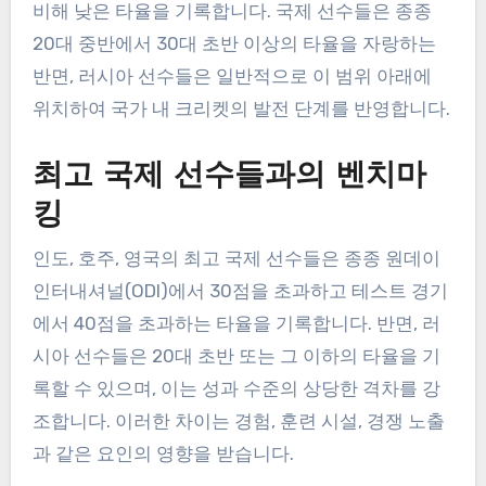
비해 낮은 타율을 기록합니다. 국제 선수들은 종종
20대 중반에서 30대 초반 이상의 타율을 자랑하는
반면, 러시아 선수들은 일반적으로 이 범위 아래에
위치하여 국가 내 크리켓의 발전 단계를 반영합니다.
최고 국제 선수들과의 벤치마
킹
인도, 호주, 영국의 최고 국제 선수들은 종종 원데이
인터내셔널(ODI)에서 30점을 초과하고 테스트 경기
에서 40점을 초과하는 타율을 기록합니다. 반면, 러
시아 선수들은 20대 초반 또는 그 이하의 타율을 기
록할 수 있으며, 이는 성과 수준의 상당한 격차를 강
조합니다. 이러한 차이는 경험, 훈련 시설, 경쟁 노출
과 같은 요인의 영향을 받습니다.