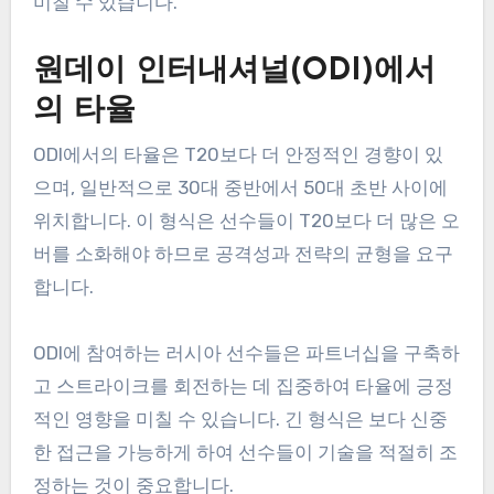
미칠 수 있습니다.
원데이 인터내셔널(ODI)에서
의 타율
ODI에서의 타율은 T20보다 더 안정적인 경향이 있
으며, 일반적으로 30대 중반에서 50대 초반 사이에
위치합니다. 이 형식은 선수들이 T20보다 더 많은 오
버를 소화해야 하므로 공격성과 전략의 균형을 요구
합니다.
ODI에 참여하는 러시아 선수들은 파트너십을 구축하
고 스트라이크를 회전하는 데 집중하여 타율에 긍정
적인 영향을 미칠 수 있습니다. 긴 형식은 보다 신중
한 접근을 가능하게 하여 선수들이 기술을 적절히 조
정하는 것이 중요합니다.