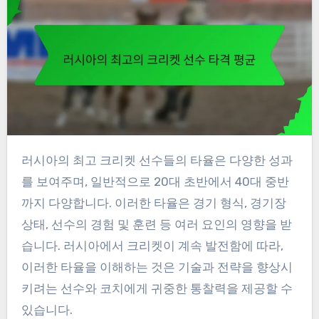
러시아의 최고 크리켓 선수들의 타율은 다양한 성과
를 보여주며, 일반적으로 20대 초반에서 40대 중반
까지 다양합니다. 이러한 타율은 경기 형식, 경기장
상태, 선수의 경험 및 훈련 등 여러 요인의 영향을 받
습니다. 러시아에서 크리켓이 계속 발전함에 따라,
이러한 타율을 이해하는 것은 기술과 전략을 향상시
키려는 선수와 코치에게 귀중한 통찰력을 제공할 수
있습니다.