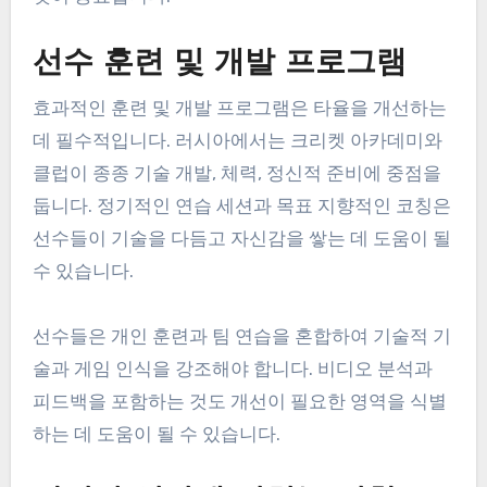
선수 훈련 및 개발 프로그램
효과적인 훈련 및 개발 프로그램은 타율을 개선하는
데 필수적입니다. 러시아에서는 크리켓 아카데미와
클럽이 종종 기술 개발, 체력, 정신적 준비에 중점을
둡니다. 정기적인 연습 세션과 목표 지향적인 코칭은
선수들이 기술을 다듬고 자신감을 쌓는 데 도움이 될
수 있습니다.
선수들은 개인 훈련과 팀 연습을 혼합하여 기술적 기
술과 게임 인식을 강조해야 합니다. 비디오 분석과
피드백을 포함하는 것도 개선이 필요한 영역을 식별
하는 데 도움이 될 수 있습니다.