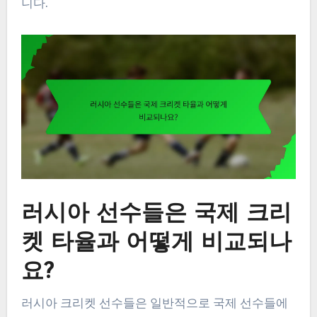
니다.
러시아 선수들은 국제 크리
켓 타율과 어떻게 비교되나
요?
러시아 크리켓 선수들은 일반적으로 국제 선수들에