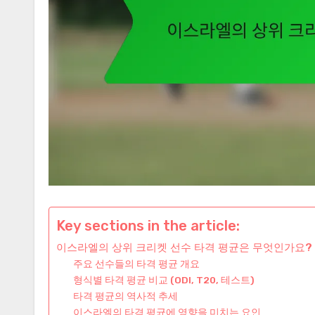
Key sections in the article:
이스라엘의 상위 크리켓 선수 타격 평균은 무엇인가요?
주요 선수들의 타격 평균 개요
형식별 타격 평균 비교 (ODI, T20, 테스트)
타격 평균의 역사적 추세
이스라엘의 타격 평균에 영향을 미치는 요인