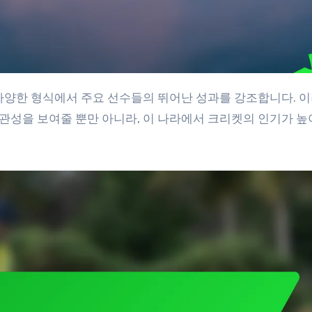
관성을 보여줄 뿐만 아니라, 이 나라에서 크리켓의 인기가 