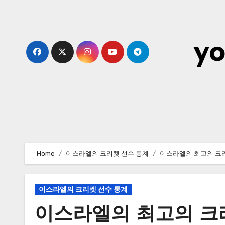
Skip
to
content
yo
Home
이스라엘의 크리켓 선수 통계
이스라엘의 최고의 크리
이스라엘의 크리켓 선수 통계
이스라엘의 최고의 크