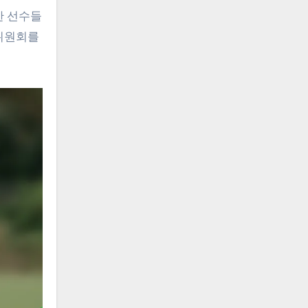
한 선수들
 위원회를