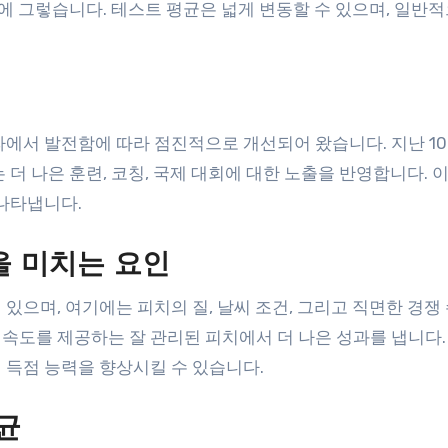
문에 그렇습니다. 테스트 평균은 넓게 변동할 수 있으며, 일반적
에서 발전함에 따라 점진적으로 개선되어 왔습니다. 지난 10
더 나은 훈련, 코칭, 국제 대회에 대한 노출을 반영합니다. 
 나타냅니다.
을 미치는 요인
있으며, 여기에는 피치의 질, 날씨 조건, 그리고 직면한 경쟁
도를 제공하는 잘 관리된 피치에서 더 나은 성과를 냅니다. 
 득점 능력을 향상시킬 수 있습니다.
균