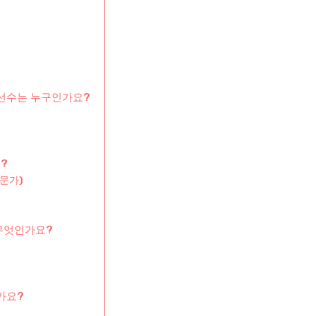
 선수는 누구인가요?
?
전문가)
무엇인가요?
가요?