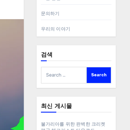
문의하기
우리의 이야기
검색
Search
for:
최신 게시물
불가리아를 위한 완벽한 크리켓