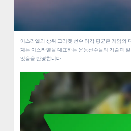
이스라엘의 상위 크리켓 선수 타격 평균은 게임의 다양한 형식에서 주요 선수들의 뛰어난 성과를 강조합니다. 이러한 통
계는 이스라엘을 대표하는 운동선수들의 기술과 일
있음을 반영합니다.