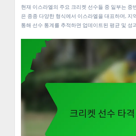
현재 이스라엘의 주요 크리켓 선수들 중 일부는 중반
은 종종 다양한 형식에서 이스라엘을 대표하며, 지
통해 선수 통계를 추적하면 업데이트된 평균 및 성과