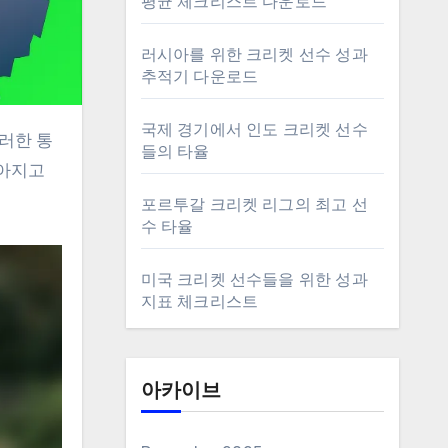
평균 체크리스트 다운로드
러시아를 위한 크리켓 선수 성과
추적기 다운로드
국제 경기에서 인도 크리켓 선수
들의 타율
높아지고
포르투갈 크리켓 리그의 최고 선
수 타율
미국 크리켓 선수들을 위한 성과
지표 체크리스트
아카이브