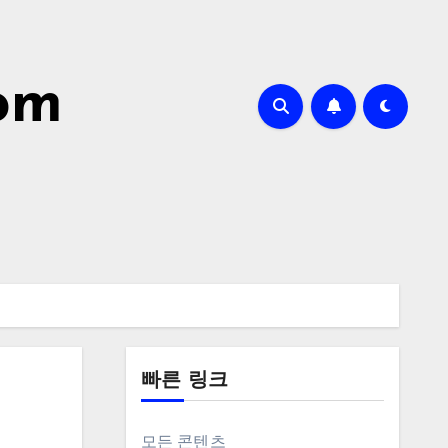
com
빠른 링크
모든 콘텐츠