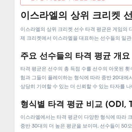
이스라엘의 상위 크리켓 선
이스라엘의 상위 크리켓 선수 타격 평균은 게임의 
제 크리켓에서 이스라엘을 대표하는 선수들의 일관
주요 선수들의 타격 평균 개요
타격 평균은 선수의 총 득점 수를 선수의 아웃된 
험과 그들이 플레이하는 형식에 따라 중반 20대에서
상당히 기여할 수 있는 더 신뢰할 수 있는 타자를 
형식별 타격 평균 비교 (ODI, T
이스라엘에서는 타격 평균이 다양한 형식에 따라 크게
중반 30대의 더 높은 평균을 보이며, 선수들이 50