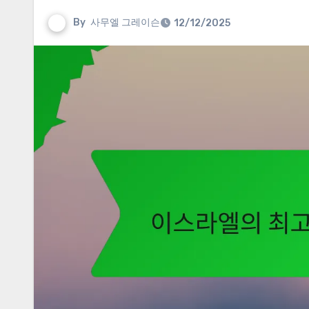
By
사무엘 그레이슨
12/12/2025