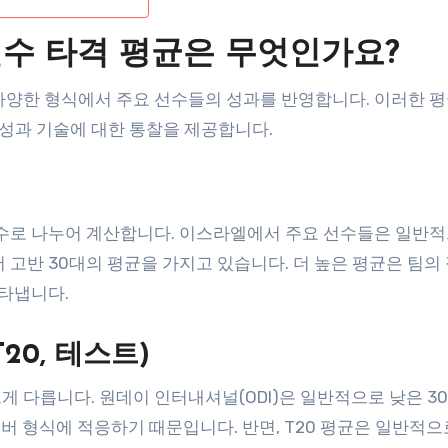
수 타격 평균은 무엇인가요?
다양한 형식에서 주요 선수들의 성과를 반영합니다. 이러한 평
성과 기술에 대한 통찰을 제공합니다.
횟수로 나누어 계산합니다. 이스라엘에서 주요 선수들은 일반적
 고반 30대의 평균을 가지고 있습니다. 더 높은 평균은 팀의
나타냅니다.
20, 테스트)
 다릅니다. 원데이 인터내셔널(ODI)은 일반적으로 낮은 3
오버 형식에 적응하기 때문입니다. 반면, T20 평균은 일반적으