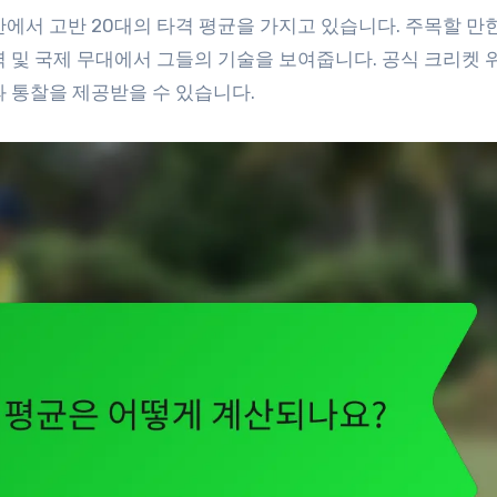
에서 고반 20대의 타격 평균을 가지고 있습니다. 주목할 만
역 및 국제 무대에서 그들의 기술을 보여줍니다. 공식 크리켓
 통찰을 제공받을 수 있습니다.