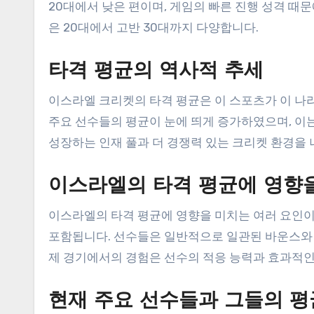
20대에서 낮은 편이며, 게임의 빠른 진행 성격 때
은 20대에서 고반 30대까지 다양합니다.
타격 평균의 역사적 추세
이스라엘 크리켓의 타격 평균은 이 스포츠가 이 나라
주요 선수들의 평균이 눈에 띄게 증가하였으며, 이는 
성장하는 인재 풀과 더 경쟁력 있는 크리켓 환경을
이스라엘의 타격 평균에 영향
이스라엘의 타격 평균에 영향을 미치는 여러 요인이 
포함됩니다. 선수들은 일반적으로 일관된 바운스와 속
제 경기에서의 경험은 선수의 적응 능력과 효과적인
현재 주요 선수들과 그들의 평