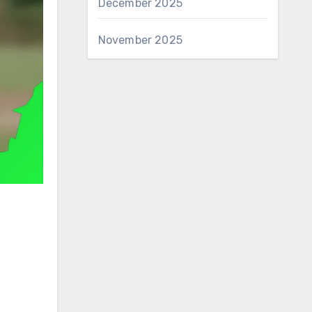
December 2025
November 2025