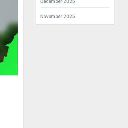
December 2025
November 2025