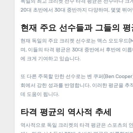
독일의 최고 크리켓 선수 타격 평균은 선수마다 크게
20대 초반에서 30대 중반까지 다양하며, 몇몇 뛰
현재 주요 선수들과 그들의 평
현재 독일의 주요 크리켓 선수로는 맥스 오도우드(Max 
며, 이들의 타격 평균은 30대 중반에서 후반에 이릅
에 크게 기여하고 있습니다.
또 다른 주목할 만한 선수로는 벤 쿠퍼(Ben Cooper
회에서 강한 성과를 반영합니다. 이러한 평균을 추
데 도움이 됩니다.
타격 평균의 역사적 추세
역사적으로 독일 크리켓의 타격 평균은 스포츠의 인