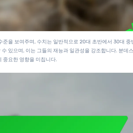
 수 있으며, 이는 그들의 재능과 일관성을 강조합니다. 분데
에 중요한 영향을 미칩니다.