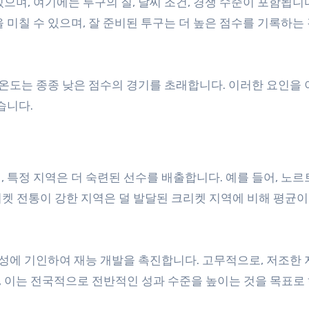
으며, 여기에는 투구의 질, 날씨 조건, 경쟁 수준이 포함됩니다
 미칠 수 있으며, 잘 준비된 투구는 더 높은 점수를 기록하는
 온도는 종종 낮은 점수의 경기를 초래합니다. 이러한 요인을
습니다.
 특정 지역은 더 숙련된 선수를 배출합니다. 예를 들어, 노르
같은 크리켓 전통이 강한 지역은 덜 발달된 크리켓 지역에 비해 평균이
용성에 기인하여 재능 개발을 촉진합니다. 고무적으로, 저조한
 이는 전국적으로 전반적인 성과 수준을 높이는 것을 목표로 