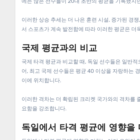
에는 많은 선수들이 20대 초반의 평균을 기록했지
이러한 상승 추세는 더 나은 훈련 시설, 증가된 경쟁
서 스포츠가 계속 발전함에 따라 이러한 평균은 더
국제 평균과의 비교
국제 타격 평균과 비교할 때, 독일 선수들은 일반적
어, 최고 국제 선수들은 평균 40 이상을 자랑하는 
이에 위치합니다.
이러한 격차는 더 확립된 크리켓 국가와의 격차를 
요함을 강조합니다.
독일에서 타격 평균에 영향을 