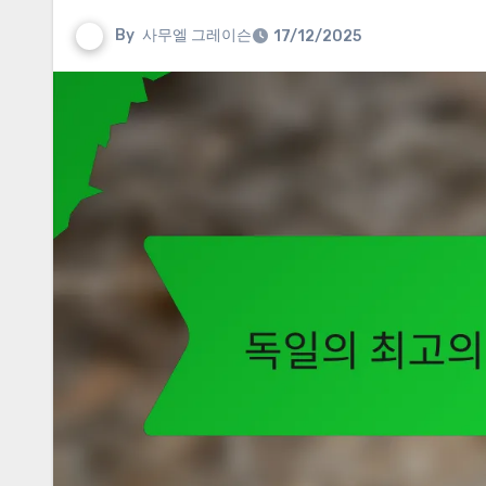
By
사무엘 그레이슨
17/12/2025