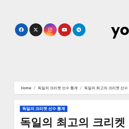
Skip
to
content
yo
Home
독일의 크리켓 선수 통계
독일의 최고의 크리켓 선수
독일의 크리켓 선수 통계
독일의 최고의 크리켓 