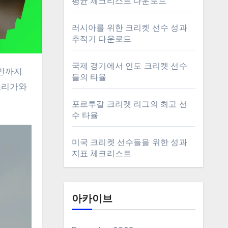
평균 체크리스트 다운로드
러시아를 위한 크리켓 선수 성과
추적기 다운로드
국제 경기에서 인도 크리켓 선수
들의 타율
스리가와
포르투갈 크리켓 리그의 최고 선
수 타율
미국 크리켓 선수들을 위한 성과
지표 체크리스트
아카이브