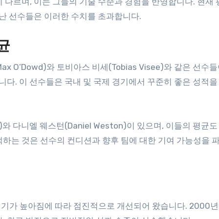
 다르며, 이는 그들의 기술 수준과 경험을 반영합니다. 현재
어난 선수들은 이러한 수치를 초과합니다.
균
O’Dowd)와 토비아스 비세(Tobias Visee)와 같은 선수
니다. 이 선수들은 국내 및 국제 경기에서 꾸준히 좋은 성적을
)와 다니엘 웨스턴(Daniel Weston)이 있으며, 이들의 평균도
적하는 것은 선수의 컨디션과 향후 팀에 대한 기여 가능성을 
기가 높아짐에 따라 점진적으로 개선되어 왔습니다. 2000년