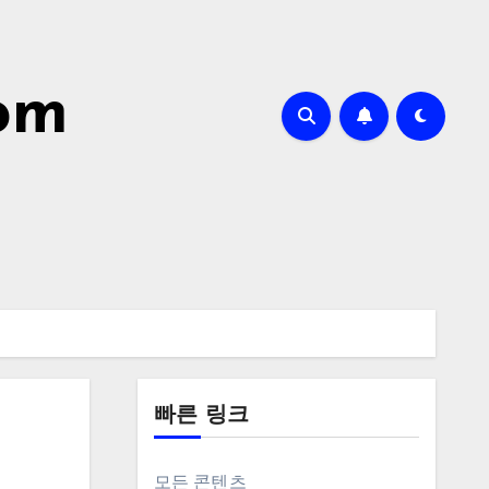
com
빠른 링크
모든 콘텐츠