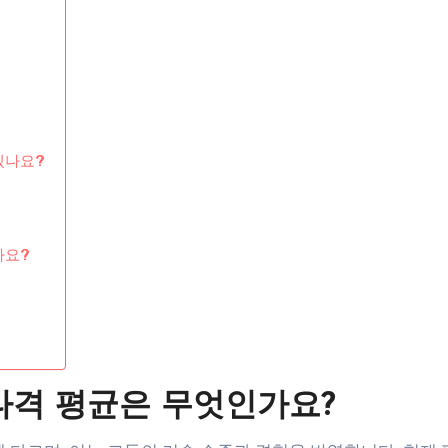
있나요?
가요?
타격 평균은 무엇인가요?