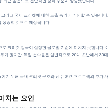
만, 최근 발전으로 전반적인 성과 수준이 상승했습니다.
, 그리고 국제 크리켓에 대한 노출 증가에 기인할 수 있습니다
욱 상승할 것으로 예상됩니다.
으로 크리켓 강국이 설정한 글로벌 기준에 미치지 못합니다. 
경우가 많지만, 독일 선수들은 일반적으로 20대 초반에서 30대
줄이기 위해 국내 크리켓 구조와 선수 훈련 프로그램의 추가 
미치는 요인