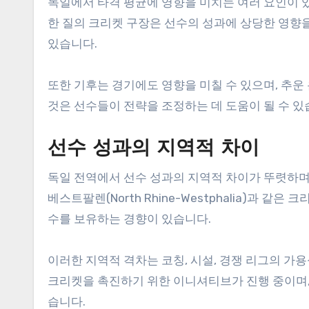
독일에서 타격 평균에 영향을 미치는 여러 요인이 있
한 질의 크리켓 구장은 선수의 성과에 상당한 영향을
있습니다.
또한 기후는 경기에도 영향을 미칠 수 있으며, 추운
것은 선수들이 전략을 조정하는 데 도움이 될 수 있
선수 성과의 지역적 차이
독일 전역에서 선수 성과의 지역적 차이가 뚜렷하며,
베스트팔렌(North Rhine-Westphalia)과 
수를 보유하는 경향이 있습니다.
이러한 지역적 격차는 코칭, 시설, 경쟁 리그의 가
크리켓을 촉진하기 위한 이니셔티브가 진행 중이며,
습니다.