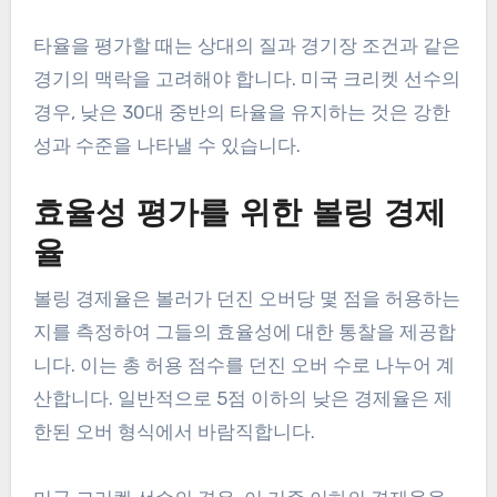
타율을 평가할 때는 상대의 질과 경기장 조건과 같은
경기의 맥락을 고려해야 합니다. 미국 크리켓 선수의
경우, 낮은 30대 중반의 타율을 유지하는 것은 강한
성과 수준을 나타낼 수 있습니다.
효율성 평가를 위한 볼링 경제
율
볼링 경제율은 볼러가 던진 오버당 몇 점을 허용하는
지를 측정하여 그들의 효율성에 대한 통찰을 제공합
니다. 이는 총 허용 점수를 던진 오버 수로 나누어 계
산합니다. 일반적으로 5점 이하의 낮은 경제율은 제
한된 오버 형식에서 바람직합니다.