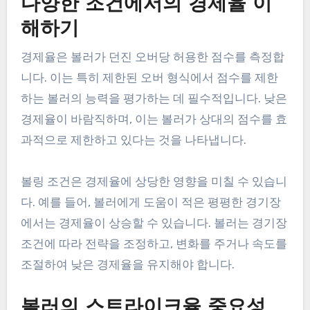
다양한 조건에서의 경제율 이
해하기
경제율은 볼러가 던진 오버당 허용한 점수를 측정합
니다. 이는 특히 제한된 오버 형식에서 점수를 제한
하는 볼러의 능력을 평가하는 데 필수적입니다. 낮은
경제율이 바람직하며, 이는 볼러가 상대의 점수를 효
과적으로 제한하고 있다는 것을 나타냅니다.
볼링 조건은 경제율에 상당한 영향을 미칠 수 있습니
다. 예를 들어, 볼러에게 도움이 적은 평평한 경기장
에서는 경제율이 상승할 수 있습니다. 볼러는 경기장
조건에 따라 전략을 조정하고, 변화를 주거나 속도를
조절하여 낮은 경제율을 유지해야 합니다.
볼러의 스트라이크율 중요성