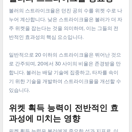
볼러의 스트라이크율은 던진 공의 수를 위켓 수로 나
누어 계산합니다. 낮은 스트라이크율은 볼러가 더 자
주 위켓을 잡는다는 것을 의미하며, 이는 그들의 전
반적인 효과성의 핵심 요소입니다.
일반적으로 20 이하의 스트라이크율은 뛰어난 것으
로 간주되며, 20에서 30 사이의 비율은 존경받을 만
합니다. 볼러는 배달 기술에 집중하고, 타자를 속이
기 위한 기술을 개발하여 스트라이크율을 개선할 수
있습니다.
위켓 획득 능력이 전반적인 효
과성에 미치는 영향
위켓 획득 능력은 볼러에게 중요한 성과 지표로, 이