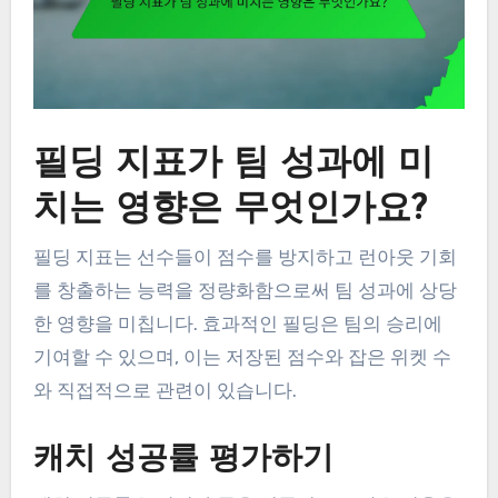
필딩 지표가 팀 성과에 미
치는 영향은 무엇인가요?
필딩 지표는 선수들이 점수를 방지하고 런아웃 기회
를 창출하는 능력을 정량화함으로써 팀 성과에 상당
한 영향을 미칩니다. 효과적인 필딩은 팀의 승리에
기여할 수 있으며, 이는 저장된 점수와 잡은 위켓 수
와 직접적으로 관련이 있습니다.
캐치 성공률 평가하기