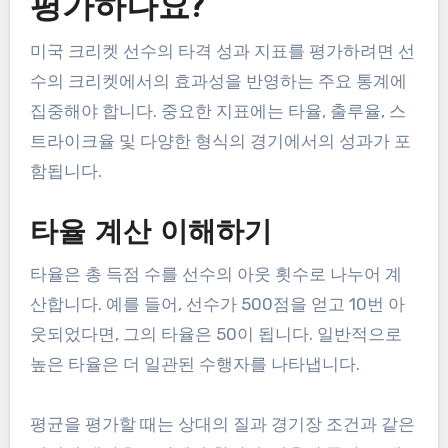
평가하나요?
미국 크리켓 선수의 타격 성과 지표를 평가하려면 선
수의 크리켓에서의 효과성을 반영하는 주요 통계에
집중해야 합니다. 중요한 지표에는 타율, 출루율, 스
트라이크율 및 다양한 형식의 경기에서의 성과가 포
함됩니다.
타율 계산 이해하기
타율은 총 득점 수를 선수의 아웃 횟수로 나누어 계
산합니다. 예를 들어, 선수가 500점을 얻고 10번 아
웃되었다면, 그의 타율은 50이 됩니다. 일반적으로
높은 타율은 더 일관된 수행자를 나타냅니다.
평균을 평가할 때는 상대의 질과 경기장 조건과 같은