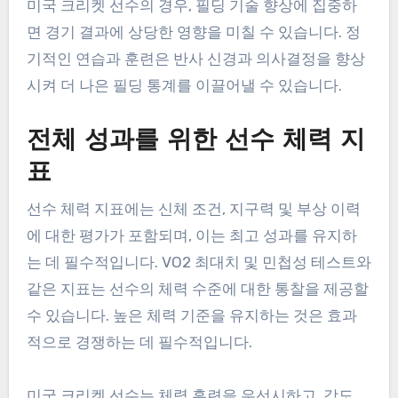
미국 크리켓 선수의 경우, 필딩 기술 향상에 집중하
면 경기 결과에 상당한 영향을 미칠 수 있습니다. 정
기적인 연습과 훈련은 반사 신경과 의사결정을 향상
시켜 더 나은 필딩 통계를 이끌어낼 수 있습니다.
전체 성과를 위한 선수 체력 지
표
선수 체력 지표에는 신체 조건, 지구력 및 부상 이력
에 대한 평가가 포함되며, 이는 최고 성과를 유지하
는 데 필수적입니다. VO2 최대치 및 민첩성 테스트와
같은 지표는 선수의 체력 수준에 대한 통찰을 제공할
수 있습니다. 높은 체력 기준을 유지하는 것은 효과
적으로 경쟁하는 데 필수적입니다.
미국 크리켓 선수는 체력 훈련을 우선시하고, 강도,