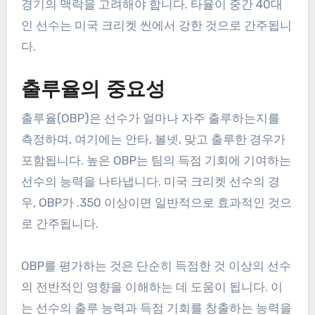
경기의 맥락을 고려해야 합니다. 타율이 중간 40대
인 선수는 미국 크리켓 씬에서 강한 것으로 간주됩니
다.
출루율의 중요성
출루율(OBP)은 선수가 얼마나 자주 출루하는지를
측정하며, 여기에는 안타, 볼넷, 맞고 출루한 경우가
포함됩니다. 높은 OBP는 팀의 득점 기회에 기여하는
선수의 능력을 나타냅니다. 미국 크리켓 선수의 경
우, OBP가 .350 이상이면 일반적으로 효과적인 것으
로 간주됩니다.
OBP를 평가하는 것은 단순히 득점한 것 이상의 선수
의 전반적인 영향을 이해하는 데 도움이 됩니다. 이
는 선수의 출루 능력과 득점 기회를 창출하는 능력을