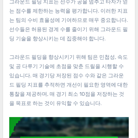
그라운드 필딩 지표는 선수가 공을 멈추고 타자가 얻
는 점수를 제한하는 능력을 평가합니다. 이러한 지표
는 팀의 수비 효율성에 기여하므로 매우 중요합니다.
선수들은 허용된 경계 수를 줄이기 위해 그라운드 필
딩 기술을 향상시키는 데 집중해야 합니다.
그라운드 필딩을 향상시키기 위해 팀은 민첩성, 속도
및 공 다루기 기술에 초점을 맞춘 드릴을 시행할 수
있습니다. 매 경기당 저장된 점수 수와 같은 그라운
드 필딩 지표를 추적하면 개선이 필요한 영역에 대한
통찰을 제공하며, 매 경기 최소 10점을 저장하는 것
을 목표로 하는 것이 유익할 수 있습니다.