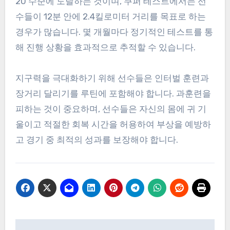
20 수준에 도달하는 것이며, 쿠퍼 테스트에서는 선
수들이 12분 안에 2.4킬로미터 거리를 목표로 하는
경우가 많습니다. 몇 개월마다 정기적인 테스트를 통
해 진행 상황을 효과적으로 추적할 수 있습니다.
지구력을 극대화하기 위해 선수들은 인터벌 훈련과
장거리 달리기를 루틴에 포함해야 합니다. 과훈련을
피하는 것이 중요하며, 선수들은 자신의 몸에 귀 기
울이고 적절한 회복 시간을 허용하여 부상을 예방하
고 경기 중 최적의 성과를 보장해야 합니다.
Post