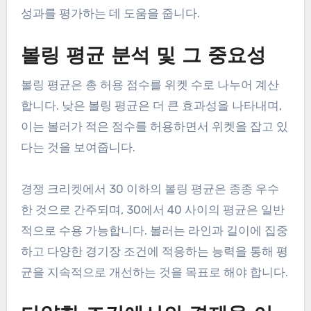
성과를 평가하는 데 도움을 줍니다.
볼링 평균 분석 및 그 중요성
볼링 평균은 총 허용 점수를 위켓 수로 나누어 계산
합니다. 낮은 볼링 평균은 더 큰 효과성을 나타내며,
이는 볼러가 적은 점수를 허용하면서 위켓을 잡고 있
다는 것을 보여줍니다.
경쟁 크리켓에서 30 이하의 볼링 평균은 종종 우수
한 것으로 간주되며, 30에서 40 사이의 평균은 일반
적으로 수용 가능합니다. 볼러는 라인과 길이에 집중
하고 다양한 경기장 조건에 적응하는 능력을 통해 평
균을 지속적으로 개선하는 것을 목표로 해야 합니다.