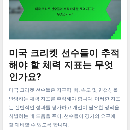
미국 크리켓 선수들이 추적
해야 할 체력 지표는 무엇
인가요?
미국 크리켓 선수들은 지구력, 힘, 속도 및 민첩성을
반영하는 체력 지표를 추적해야 합니다. 이러한 지표
는 전반적인 성과를 평가하고 개선이 필요한 영역을
식별하는 데 도움을 주어, 선수들이 경기의 요구에
잘 대비할 수 있도록 합니다.