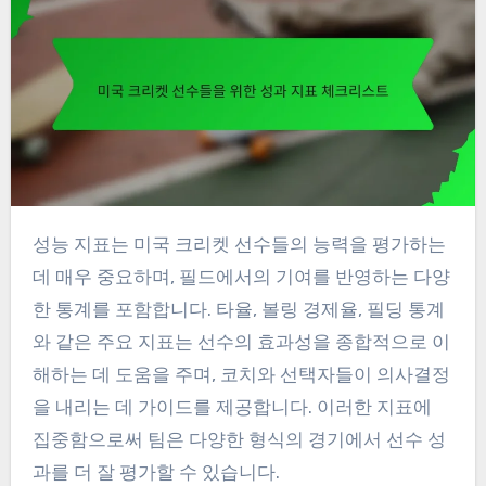
성능 지표는 미국 크리켓 선수들의 능력을 평가하는
데 매우 중요하며, 필드에서의 기여를 반영하는 다양
한 통계를 포함합니다. 타율, 볼링 경제율, 필딩 통계
와 같은 주요 지표는 선수의 효과성을 종합적으로 이
해하는 데 도움을 주며, 코치와 선택자들이 의사결정
을 내리는 데 가이드를 제공합니다. 이러한 지표에
집중함으로써 팀은 다양한 형식의 경기에서 선수 성
과를 더 잘 평가할 수 있습니다.