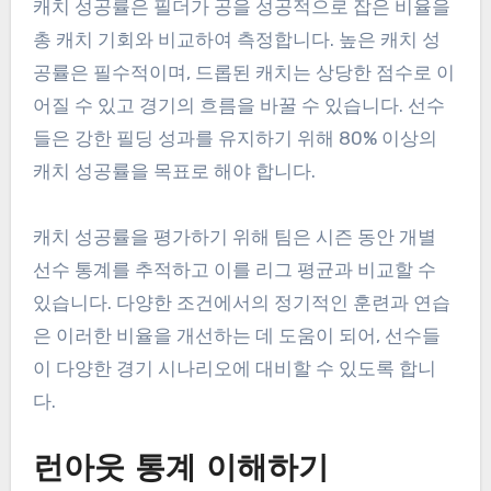
캐치 성공률은 필더가 공을 성공적으로 잡은 비율을
총 캐치 기회와 비교하여 측정합니다. 높은 캐치 성
공률은 필수적이며, 드롭된 캐치는 상당한 점수로 이
어질 수 있고 경기의 흐름을 바꿀 수 있습니다. 선수
들은 강한 필딩 성과를 유지하기 위해 80% 이상의
캐치 성공률을 목표로 해야 합니다.
캐치 성공률을 평가하기 위해 팀은 시즌 동안 개별
선수 통계를 추적하고 이를 리그 평균과 비교할 수
있습니다. 다양한 조건에서의 정기적인 훈련과 연습
은 이러한 비율을 개선하는 데 도움이 되어, 선수들
이 다양한 경기 시나리오에 대비할 수 있도록 합니
다.
런아웃 통계 이해하기