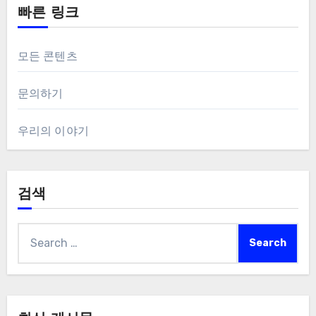
빠른 링크
모든 콘텐츠
문의하기
우리의 이야기
검색
Search
for: