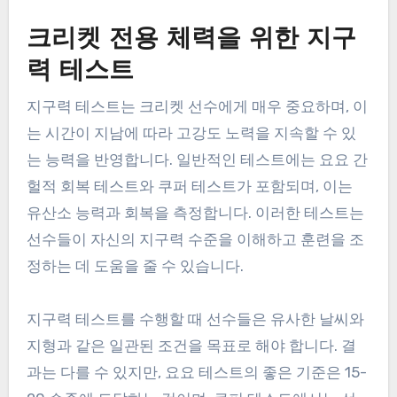
크리켓 전용 체력을 위한 지구
력 테스트
지구력 테스트는 크리켓 선수에게 매우 중요하며, 이
는 시간이 지남에 따라 고강도 노력을 지속할 수 있
는 능력을 반영합니다. 일반적인 테스트에는 요요 간
헐적 회복 테스트와 쿠퍼 테스트가 포함되며, 이는
유산소 능력과 회복을 측정합니다. 이러한 테스트는
선수들이 자신의 지구력 수준을 이해하고 훈련을 조
정하는 데 도움을 줄 수 있습니다.
지구력 테스트를 수행할 때 선수들은 유사한 날씨와
지형과 같은 일관된 조건을 목표로 해야 합니다. 결
과는 다를 수 있지만, 요요 테스트의 좋은 기준은 15-