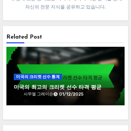
자신의 전문 지식을 공유하고 있습니다.
Related Post
미국의 크리켓 선수 통계
미국의 최고의 크리켓 선수 타격 평균
사무엘 그레이슨
01/12/2025