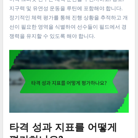
지구력 및 유연성 운동을 루틴에 포함해야 합니다.
정기적인 체력 평가를 통해 진행 상황을 추적하고 개
선이 필요한 영역을 식별하여 선수들이 필드에서 경
쟁력을 유지할 수 있도록 해야 합니다.
타격 성과 지표를 어떻게