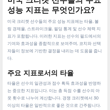
미국 크리켓 선수들의 주요
성능 지표는 무엇인가요?
미국 크리켓 선수들의 주요 성능 지표에는 타율, 볼
링 경제율, 스트라이크율, 필딩 통계 및 선수 체력 지
표가 포함됩니다. 이러한 지표는 선수의 필드에서의
기여와 효과성을 종합적으로 보여주며, 코치와 선택
자들이 정보에 기반한 결정을 내리는 데 도움을 줍니
다.
주요 지표로서의 타율
타율은 선수의 일관성과 점수 획득 효과성을 반영하
는 중요한 지표입니다. 이는 총 득점 수를 선수의 아
웃 횟수로 나누어 계산합니다. 경쟁 크리켓에서 30
이상의 타율은 일반적으로 좋은 것으로 간주됩니다.