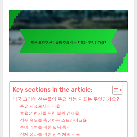
Key sections in the article:
미국 크리켓 선수들의 주요 성능 지표는 무엇인가요?
주요 지표로서의 타율
효율성 평가를 위한 볼링 경제율
점수 속도를 측정하는 스트라이크율
수비 기여를 위한 필딩 통계
전체 성과를 위한 선수 체력 지표