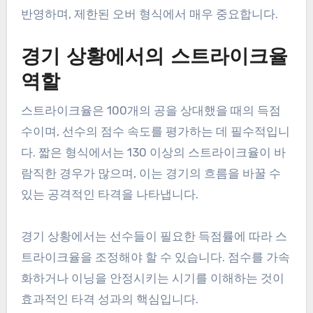
반영하며, 제한된 오버 형식에서 매우 중요합니다.
경기 상황에서의 스트라이크율
역할
스트라이크율은 100개의 공을 상대했을 때의 득점
수이며, 선수의 점수 속도를 평가하는 데 필수적입니
다. 짧은 형식에서는 130 이상의 스트라이크율이 바
람직한 경우가 많으며, 이는 경기의 흐름을 바꿀 수
있는 공격적인 타격을 나타냅니다.
경기 상황에서는 선수들이 필요한 득점률에 따라 스
트라이크율을 조정해야 할 수 있습니다. 점수를 가속
화하거나 이닝을 안정시키는 시기를 이해하는 것이
효과적인 타격 성과의 핵심입니다.