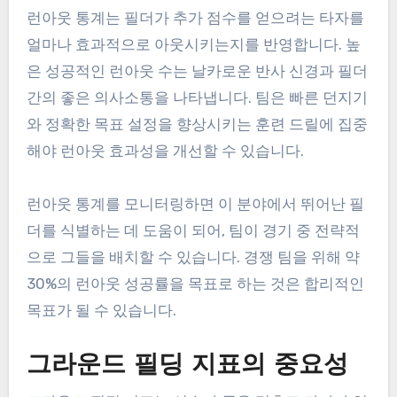
런아웃 통계는 필더가 추가 점수를 얻으려는 타자를
얼마나 효과적으로 아웃시키는지를 반영합니다. 높
은 성공적인 런아웃 수는 날카로운 반사 신경과 필더
간의 좋은 의사소통을 나타냅니다. 팀은 빠른 던지기
와 정확한 목표 설정을 향상시키는 훈련 드릴에 집중
해야 런아웃 효과성을 개선할 수 있습니다.
런아웃 통계를 모니터링하면 이 분야에서 뛰어난 필
더를 식별하는 데 도움이 되어, 팀이 경기 중 전략적
으로 그들을 배치할 수 있습니다. 경쟁 팀을 위해 약
30%의 런아웃 성공률을 목표로 하는 것은 합리적인
목표가 될 수 있습니다.
그라운드 필딩 지표의 중요성