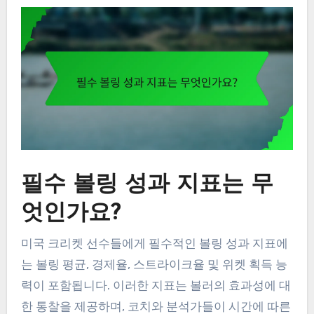
필수 볼링 성과 지표는 무
엇인가요?
미국 크리켓 선수들에게 필수적인 볼링 성과 지표에
는 볼링 평균, 경제율, 스트라이크율 및 위켓 획득 능
력이 포함됩니다. 이러한 지표는 볼러의 효과성에 대
한 통찰을 제공하며, 코치와 분석가들이 시간에 따른