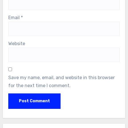
Email
*
Website
Save my name, email, and website in this browser
for the next time I comment.