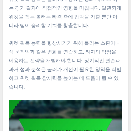
는 경기 결과에 직접적인 영향을 미칩니다. 일관되게
위켓을 잡는 볼러는 타격 측에 압박을 가할 뿐만 아
니라 팀이 승리할 기회를 창출합니다.
위켓 획득 능력을 향상시키기 위해 볼러는 스핀이나
심 움직임과 같은 변화를 연습하고, 타자의 약점을
이용하는 전략을 개발해야 합니다. 정기적인 연습과
과거 성과 분석은 볼러가 개선이 필요한 영역을 식별
하고 위켓 획득 잠재력을 높이는 데 도움이 될 수 있
습니다.