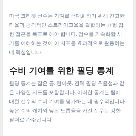
미국 크리켓 선수는 기여를 극대화하기 위해 견고한
타율과 공격적인 스트라이크율을 결합하는 균형 잡
힌 접근을 목표로 해야 합니다. 점수를 가속화할 시
기를 이해하는 것이 이 지표를 효과적으로 활용하는
데 핵심입니다.
수비 기여를 위한 필딩 통계
필딩 통계는 잡은 공, 런아웃, 전체 필딩 효율성과 같
은 다양한 지표를 포함합니다. 이러한 통계는 팀에
대한 선수의 수비 기여를 평가하는 데 필수적입니다.
높은 수의 캐치와 낮은 드롭율을 가진 선수는 강한
필더로 간주됩니다.