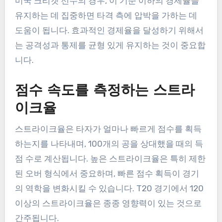
미국 크리켓 선수의 경우, 이 기준 이하의 경제율을
유지하는 데 집중하면 타격 측에 압박을 가하는 데
도움이 됩니다. 효과적인 경제율을 달성하기 위해서
는 공격성과 통제를 균형 있게 유지하는 것이 중요합
니다.
점수 속도를 측정하는 스트라
이크율
스트라이크율은 타자가 얼마나 빠르게 점수를 획득
하는지를 나타내며, 100개의 공을 상대했을 때의 득
점 수로 계산됩니다. 높은 스트라이크율은 특히 제한
된 오버 형식에서 중요하며, 빠른 점수 획득이 경기
의 역학을 변화시킬 수 있습니다. T20 경기에서 120
이상의 스트라이크율은 종종 영향력이 있는 것으로
간주됩니다.