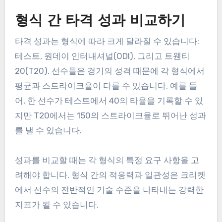
형식 간 타격 성과 비교하기
타격 성과는 형식에 따라 크게 달라질 수 있습니다:
테스트, 원데이 인터내셔널(ODI), 그리고 트웬티
20(T20). 선수들은 경기의 성격 때문에 각 형식에서
평균과 스트라이크율이 다를 수 있습니다. 예를 들
어, 한 선수가 테스트에서 40의 타율을 기록할 수 있
지만 T20에서는 150의 스트라이크율로 뛰어난 성과
를 낼 수 있습니다.
성과를 비교할 때는 각 형식의 특정 요구 사항을 고
려해야 합니다. 형식 간의 적응력과 일관성은 크리켓
에서 선수의 전반적인 기술 수준을 나타내는 강력한
지표가 될 수 있습니다.