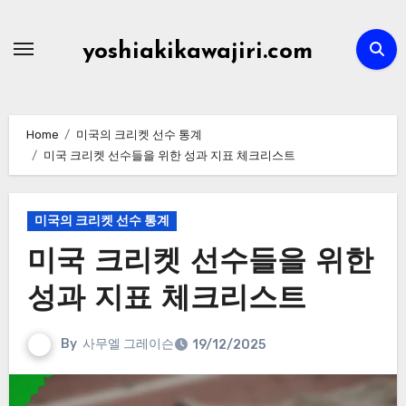
Skip
to
yoshiakikawajiri.com
content
Home
미국의 크리켓 선수 통계
미국 크리켓 선수들을 위한 성과 지표 체크리스트
미국의 크리켓 선수 통계
미국 크리켓 선수들을 위한
성과 지표 체크리스트
By
사무엘 그레이슨
19/12/2025