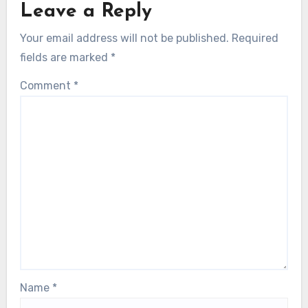
Leave a Reply
Your email address will not be published.
Required
fields are marked
*
Comment
*
Name
*