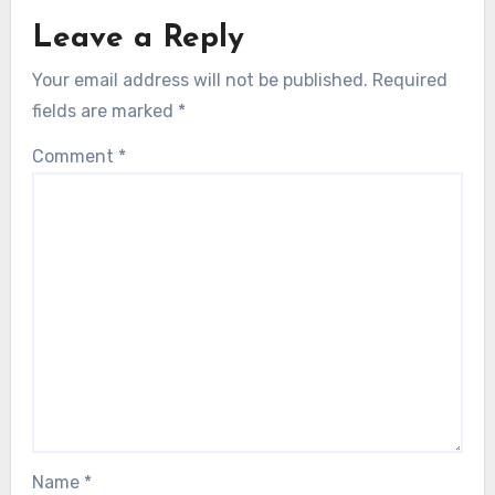
Leave a Reply
Your email address will not be published.
Required
fields are marked
*
Comment
*
Name
*