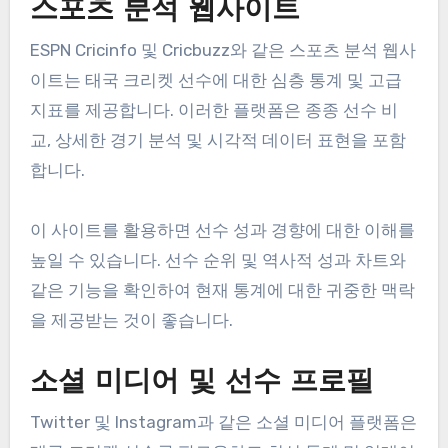
스포츠 분석 웹사이트
ESPN Cricinfo 및 Cricbuzz와 같은 스포츠 분석 웹사
이트는 태국 크리켓 선수에 대한 심층 통계 및 고급
지표를 제공합니다. 이러한 플랫폼은 종종 선수 비
교, 상세한 경기 분석 및 시각적 데이터 표현을 포함
합니다.
이 사이트를 활용하면 선수 성과 경향에 대한 이해를
높일 수 있습니다. 선수 순위 및 역사적 성과 차트와
같은 기능을 확인하여 현재 통계에 대한 귀중한 맥락
을 제공받는 것이 좋습니다.
소셜 미디어 및 선수 프로필
Twitter 및 Instagram과 같은 소셜 미디어 플랫폼은