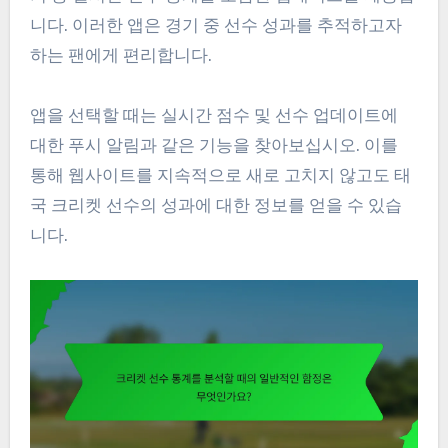
니다. 이러한 앱은 경기 중 선수 성과를 추적하고자
하는 팬에게 편리합니다.
앱을 선택할 때는 실시간 점수 및 선수 업데이트에
대한 푸시 알림과 같은 기능을 찾아보십시오. 이를
통해 웹사이트를 지속적으로 새로 고치지 않고도 태
국 크리켓 선수의 성과에 대한 정보를 얻을 수 있습
니다.