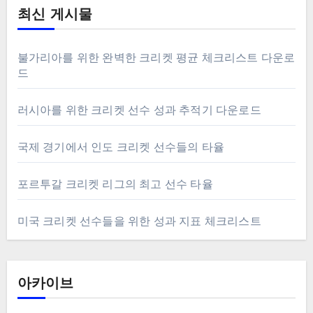
최신 게시물
불가리아를 위한 완벽한 크리켓 평균 체크리스트 다운로
드
러시아를 위한 크리켓 선수 성과 추적기 다운로드
국제 경기에서 인도 크리켓 선수들의 타율
포르투갈 크리켓 리그의 최고 선수 타율
미국 크리켓 선수들을 위한 성과 지표 체크리스트
아카이브