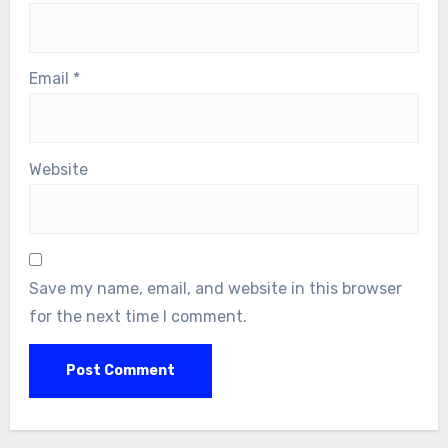
Email
*
Website
Save my name, email, and website in this browser
for the next time I comment.