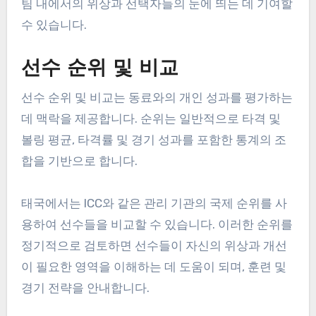
팀 내에서의 위상과 선택자들의 눈에 띄는 데 기여할
수 있습니다.
선수 순위 및 비교
선수 순위 및 비교는 동료와의 개인 성과를 평가하는
데 맥락을 제공합니다. 순위는 일반적으로 타격 및
볼링 평균, 타격률 및 경기 성과를 포함한 통계의 조
합을 기반으로 합니다.
태국에서는 ICC와 같은 관리 기관의 국제 순위를 사
용하여 선수들을 비교할 수 있습니다. 이러한 순위를
정기적으로 검토하면 선수들이 자신의 위상과 개선
이 필요한 영역을 이해하는 데 도움이 되며, 훈련 및
경기 전략을 안내합니다.