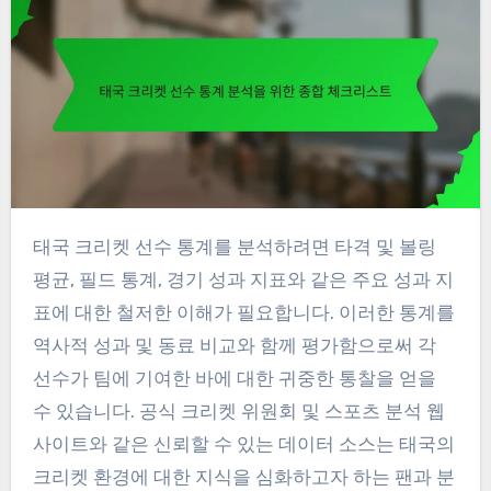
태국 크리켓 선수 통계를 분석하려면 타격 및 볼링
평균, 필드 통계, 경기 성과 지표와 같은 주요 성과 지
표에 대한 철저한 이해가 필요합니다. 이러한 통계를
역사적 성과 및 동료 비교와 함께 평가함으로써 각
선수가 팀에 기여한 바에 대한 귀중한 통찰을 얻을
수 있습니다. 공식 크리켓 위원회 및 스포츠 분석 웹
사이트와 같은 신뢰할 수 있는 데이터 소스는 태국의
크리켓 환경에 대한 지식을 심화하고자 하는 팬과 분