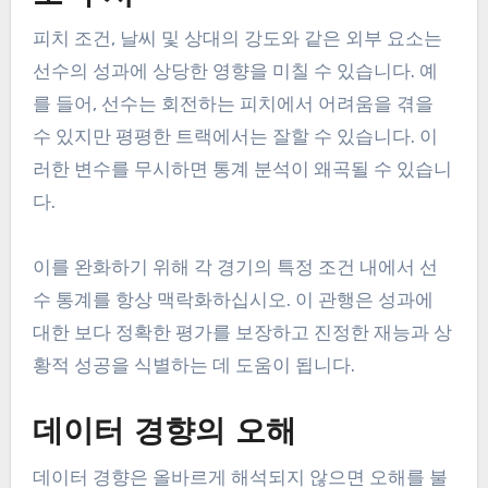
피치 조건, 날씨 및 상대의 강도와 같은 외부 요소는
선수의 성과에 상당한 영향을 미칠 수 있습니다. 예
를 들어, 선수는 회전하는 피치에서 어려움을 겪을
수 있지만 평평한 트랙에서는 잘할 수 있습니다. 이
러한 변수를 무시하면 통계 분석이 왜곡될 수 있습니
다.
이를 완화하기 위해 각 경기의 특정 조건 내에서 선
수 통계를 항상 맥락화하십시오. 이 관행은 성과에
대한 보다 정확한 평가를 보장하고 진정한 재능과 상
황적 성공을 식별하는 데 도움이 됩니다.
데이터 경향의 오해
데이터 경향은 올바르게 해석되지 않으면 오해를 불