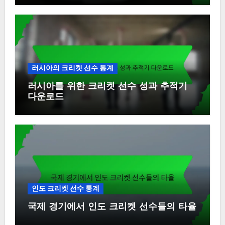
러시아의 크리켓 선수 통계
러시아를 위한 크리켓 선수 성과 추적기
다운로드
인도 크리켓 선수 통계
국제 경기에서 인도 크리켓 선수들의 타율