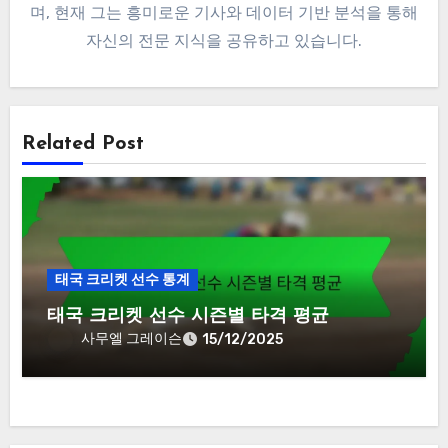
며, 현재 그는 흥미로운 기사와 데이터 기반 분석을 통해
자신의 전문 지식을 공유하고 있습니다.
Related Post
태국 크리켓 선수 통계
태국 크리켓 선수 시즌별 타격 평균
사무엘 그레이슨
15/12/2025