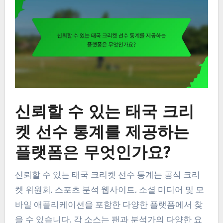
신뢰할 수 있는 태국 크리
켓 선수 통계를 제공하는
플랫폼은 무엇인가요?
신뢰할 수 있는 태국 크리켓 선수 통계는 공식 크리
켓 위원회, 스포츠 분석 웹사이트, 소셜 미디어 및 모
바일 애플리케이션을 포함한 다양한 플랫폼에서 찾
을 수 있습니다. 각 소스는 팬과 분석가의 다양한 요