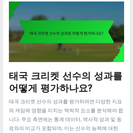
태국 크리켓 선수의 성과를
어떻게 평가하나요?
태국 크리켓 선수의 성과를 평가하려면 다양한 지표
와 게임에 영향을 미치는 맥락적 요소를 분석해야 합
니다. 주요 측면에는 통계 데이터, 역사적 성과 및 동
료와의 비교가 포함되며, 이는 선수의 능력에 대한