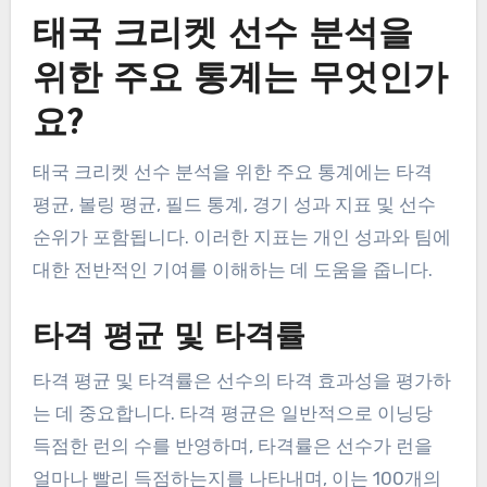
태국 크리켓 선수 분석을
위한 주요 통계는 무엇인가
요?
태국 크리켓 선수 분석을 위한 주요 통계에는 타격
평균, 볼링 평균, 필드 통계, 경기 성과 지표 및 선수
순위가 포함됩니다. 이러한 지표는 개인 성과와 팀에
대한 전반적인 기여를 이해하는 데 도움을 줍니다.
타격 평균 및 타격률
타격 평균 및 타격률은 선수의 타격 효과성을 평가하
는 데 중요합니다. 타격 평균은 일반적으로 이닝당
득점한 런의 수를 반영하며, 타격률은 선수가 런을
얼마나 빨리 득점하는지를 나타내며, 이는 100개의