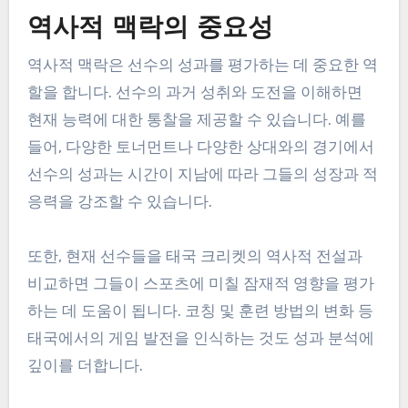
역사적 맥락의 중요성
역사적 맥락은 선수의 성과를 평가하는 데 중요한 역
할을 합니다. 선수의 과거 성취와 도전을 이해하면
현재 능력에 대한 통찰을 제공할 수 있습니다. 예를
들어, 다양한 토너먼트나 다양한 상대와의 경기에서
선수의 성과는 시간이 지남에 따라 그들의 성장과 적
응력을 강조할 수 있습니다.
또한, 현재 선수들을 태국 크리켓의 역사적 전설과
비교하면 그들이 스포츠에 미칠 잠재적 영향을 평가
하는 데 도움이 됩니다. 코칭 및 훈련 방법의 변화 등
태국에서의 게임 발전을 인식하는 것도 성과 분석에
깊이를 더합니다.