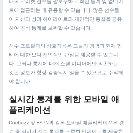
태국 크리켓 선수를 팔로우하고 최신 통계 및 업데이
트에 접근하는 데 유용할 수 있습니다. 많은 선수들
이 자신의 성과 하이라이트와 개인적인 통찰을 공유
하여 공식 통계를 보완할 수 있습니다.
선수 프로필과의 상호작용은 그들의 경력과 현재 형
태에 대한 보다 개인적인 관점을 제공할 수 있습니
다. 그러나 통계에 대해 소셜 미디어에만 의존하는
것은 정보가 항상 검증되지 않을 수 있으므로 주의해
야 합니다.
실시간 통계를 위한 모바일 애
플리케이션
Cricbuzz 및 ESPN과 같은 모바일 애플리케이션은 경
기 중 실시간 선수 통계를 포함한 업데이트를 제공합