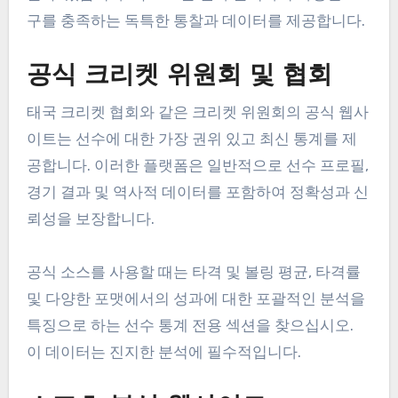
구를 충족하는 독특한 통찰과 데이터를 제공합니다.
공식 크리켓 위원회 및 협회
태국 크리켓 협회와 같은 크리켓 위원회의 공식 웹사
이트는 선수에 대한 가장 권위 있고 최신 통계를 제
공합니다. 이러한 플랫폼은 일반적으로 선수 프로필,
경기 결과 및 역사적 데이터를 포함하여 정확성과 신
뢰성을 보장합니다.
공식 소스를 사용할 때는 타격 및 볼링 평균, 타격률
및 다양한 포맷에서의 성과에 대한 포괄적인 분석을
특징으로 하는 선수 통계 전용 섹션을 찾으십시오.
이 데이터는 진지한 분석에 필수적입니다.