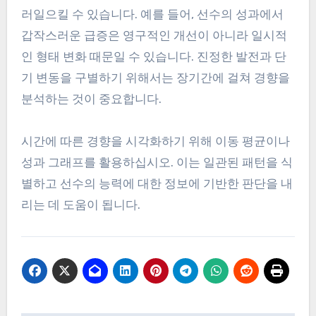
러일으킬 수 있습니다. 예를 들어, 선수의 성과에서
갑작스러운 급증은 영구적인 개선이 아니라 일시적
인 형태 변화 때문일 수 있습니다. 진정한 발전과 단
기 변동을 구별하기 위해서는 장기간에 걸쳐 경향을
분석하는 것이 중요합니다.
시간에 따른 경향을 시각화하기 위해 이동 평균이나
성과 그래프를 활용하십시오. 이는 일관된 패턴을 식
별하고 선수의 능력에 대한 정보에 기반한 판단을 내
리는 데 도움이 됩니다.