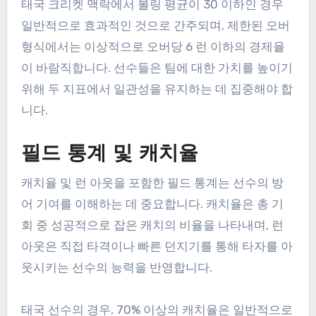
태국 크리켓 맥락에서 볼링 평균이 30 이하인 경우
일반적으로 효과적인 것으로 간주되며, 제한된 오버
형식에서는 이상적으로 오버당 6 런 이하의 경제율
이 바람직합니다. 선수들은 팀에 대한 가치를 높이기
위해 두 지표에서 일관성을 유지하는 데 집중해야 합
니다.
필드 통계 및 캐치율
캐치율 및 런 아웃을 포함한 필드 통계는 선수의 방
어 기여를 이해하는 데 중요합니다. 캐치율은 총 기
회 중 성공적으로 잡은 캐치의 비율을 나타내며, 런
아웃은 직접 타격이나 빠른 던지기를 통해 타자를 아
웃시키는 선수의 능력을 반영합니다.
태국 선수의 경우, 70% 이상의 캐치율은 일반적으로