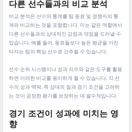
다른 선수들과의 비교 분석
비교 분석은 선수의 통계를 팀 동료 및 경쟁자의 통
계와 비교하는 것을 포함합니다. 이는 같은 역할에서
다른 선수들과의 상대적인 강점과 약점을 드러낼 수
있습니다. 예를 들어, 동료들보다 높은 평균을 가진
타자는 팀의 핵심 선수로 간주될 수 있습니다.
선수 순위 시스템이나 성과 지수와 같은 도구를 활용
하면 이러한 비교를 용이하게 할 수 있습니다. 각 선
수의 성과 맥락, 즉 상대의 질과 경기 조건을 고려하
는 것이 공정한 평가를 보장하는 데 필수적입니다.
경기 조건이 성과에 미치는 영
향