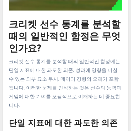
크리켓 선수 통계를 분석할
때의 일반적인 함정은 무엇
인가요?
크리켓 선수 통계를 분석할 때의 일반적인 함정에는
단일 지표에 대한 과도한 의존, 성과에 영향을 미칠
수 있는 외부 요소 무시, 데이터 경향의 오해가 포함
됩니다. 이러한 문제를 인식하는 것은 선수의 능력과
게임에 대한 기여를 포괄적으로 이해하는 데 중요합
니다.
단일 지표에 대한 과도한 의존