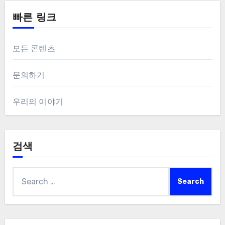
빠른 링크
모든 콘텐츠
문의하기
우리의 이야기
검색
Search
for: