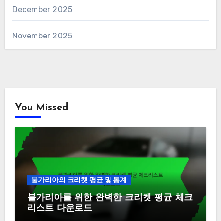
December 2025
November 2025
You Missed
불가리아의 크리켓 평균 및 통계
불가리아를 위한 완벽한 크리켓 평균 체크
리스트 다운로드