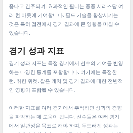
좋다고 간주되며, 효과적인 필더는 종종 시리즈당 여
러 런 아웃에 기여합니다. 필드 기술을 향상시키는
것은 특히 접전에서 경기 결과에 큰 영향을 미칠 수
있습니다.
경기 성과 지표
경기 성과 지표는 특정 경기에서 선수의 기여를 반영
하는 다양한 통계를 포함합니다. 여기에는 득점한
런, 취한 위켓, 잡은 캐치 및 경기 결과에 대한 전반적
인 영향이 포함될 수 있습니다.
이러한 지표를 여러 경기에서 추적하면 성과의 경향
을 파악하는 데 도움이 됩니다. 선수들은 여러 경기
에서 일관성을 목표로 해야 하며, 두드러진 성과는