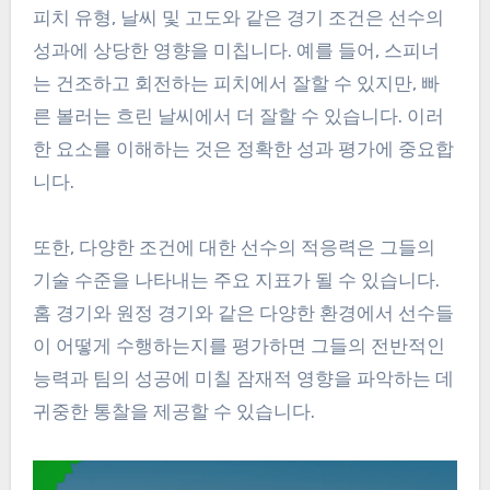
피치 유형, 날씨 및 고도와 같은 경기 조건은 선수의
성과에 상당한 영향을 미칩니다. 예를 들어, 스피너
는 건조하고 회전하는 피치에서 잘할 수 있지만, 빠
른 볼러는 흐린 날씨에서 더 잘할 수 있습니다. 이러
한 요소를 이해하는 것은 정확한 성과 평가에 중요합
니다.
또한, 다양한 조건에 대한 선수의 적응력은 그들의
기술 수준을 나타내는 주요 지표가 될 수 있습니다.
홈 경기와 원정 경기와 같은 다양한 환경에서 선수들
이 어떻게 수행하는지를 평가하면 그들의 전반적인
능력과 팀의 성공에 미칠 잠재적 영향을 파악하는 데
귀중한 통찰을 제공할 수 있습니다.