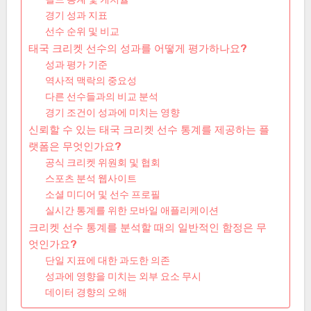
경기 성과 지표
선수 순위 및 비교
태국 크리켓 선수의 성과를 어떻게 평가하나요?
성과 평가 기준
역사적 맥락의 중요성
다른 선수들과의 비교 분석
경기 조건이 성과에 미치는 영향
신뢰할 수 있는 태국 크리켓 선수 통계를 제공하는 플
랫폼은 무엇인가요?
공식 크리켓 위원회 및 협회
스포츠 분석 웹사이트
소셜 미디어 및 선수 프로필
실시간 통계를 위한 모바일 애플리케이션
크리켓 선수 통계를 분석할 때의 일반적인 함정은 무
엇인가요?
단일 지표에 대한 과도한 의존
성과에 영향을 미치는 외부 요소 무시
데이터 경향의 오해