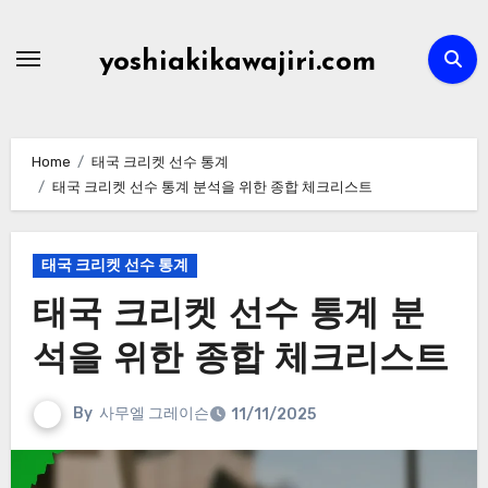
Skip
to
yoshiakikawajiri.com
content
Home
태국 크리켓 선수 통계
태국 크리켓 선수 통계 분석을 위한 종합 체크리스트
태국 크리켓 선수 통계
태국 크리켓 선수 통계 분
석을 위한 종합 체크리스트
By
사무엘 그레이슨
11/11/2025