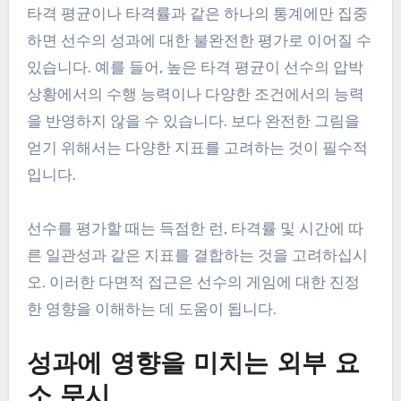
타격 평균이나 타격률과 같은 하나의 통계에만 집중
하면 선수의 성과에 대한 불완전한 평가로 이어질 수
있습니다. 예를 들어, 높은 타격 평균이 선수의 압박
상황에서의 수행 능력이나 다양한 조건에서의 능력
을 반영하지 않을 수 있습니다. 보다 완전한 그림을
얻기 위해서는 다양한 지표를 고려하는 것이 필수적
입니다.
선수를 평가할 때는 득점한 런, 타격률 및 시간에 따
른 일관성과 같은 지표를 결합하는 것을 고려하십시
오. 이러한 다면적 접근은 선수의 게임에 대한 진정
한 영향을 이해하는 데 도움이 됩니다.
성과에 영향을 미치는 외부 요
소 무시