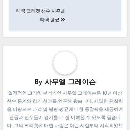
Post
태국 크리켓 선수 시즌별
navigation
타격 평균
By
사무엘 그레이슨
열정적인 크리켓 분석가인 사무엘 그레이슨은 10년 이상
선수 통계와 경기 성과를 연구해 왔습니다. 세밀한 관찰력
을 바탕으로 타격 및 볼링 평균에 대한 통찰력을 제공하여
팬들과 선수들이 경기를 더 잘 이해할 수 있도록 돕습니
다. 그의 크리켓에 대한 사랑은 어린 시절부터 시작되었으