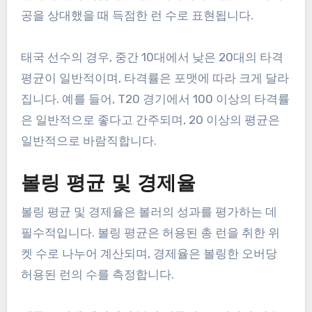
공을 상대했을 때 득점한 런 수로 표현됩니다.
태국 선수의 경우, 중간 10대에서 낮은 20대의 타격
평균이 일반적이며, 타격률은 포맷에 따라 크게 달라
집니다. 예를 들어, T20 경기에서 100 이상의 타격률
은 일반적으로 좋다고 간주되며, 20 이상의 평균은
일반적으로 바람직합니다.
볼링 평균 및 경제율
볼링 평균 및 경제율은 볼러의 성과를 평가하는 데
필수적입니다. 볼링 평균은 허용된 총 런을 취한 위
켓 수로 나누어 계산되며, 경제율은 볼링한 오버당
허용된 런의 수를 측정합니다.